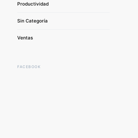
Productividad
Sin Categoría
Ventas
FACEBOOK