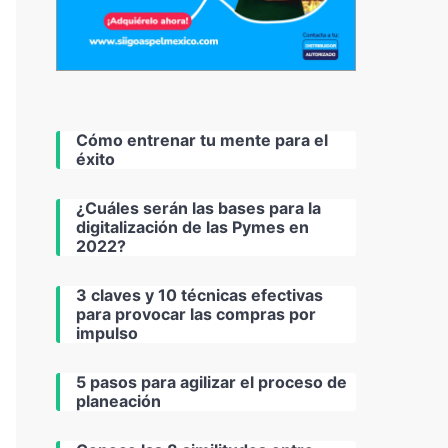
Cómo entrenar tu mente para el
éxito
¿Cuáles serán las bases para la
digitalización de las Pymes en
2022?
3 claves y 10 técnicas efectivas
para provocar las compras por
impulso
5 pasos para agilizar el proceso de
planeación