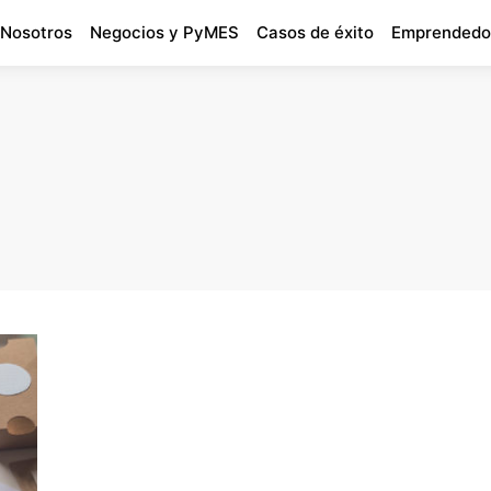
 Nosotros
Negocios y PyMES
Casos de éxito
Emprendedo