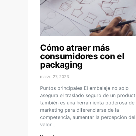
Cómo atraer más
consumidores con el
packaging
marzo 27, 2023
Puntos principales El embalaje no solo
asegura el traslado seguro de un product
también es una herramienta poderosa de
marketing para diferenciarse de la
competencia, aumentar la percepción del
valor…