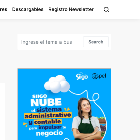
res
Descargables
Registro Newsletter
Search for:
Search