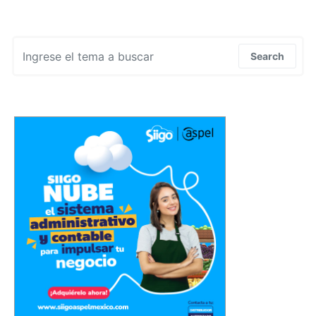
Search for:
Search