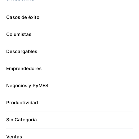
Casos de éxito
Columistas
Descargables
Emprendedores
Negocios y PyMES
Productividad
Sin Categoría
Ventas