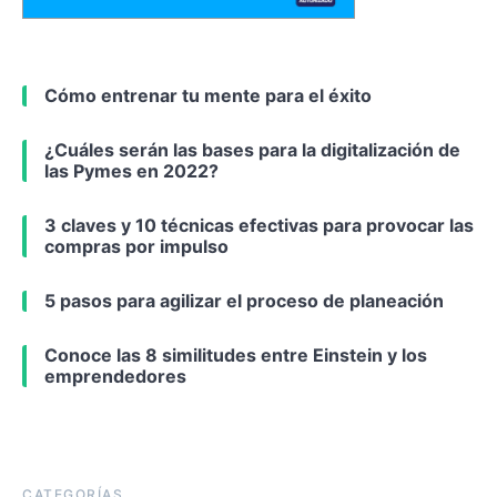
Cómo entrenar tu mente para el éxito
¿Cuáles serán las bases para la digitalización de
las Pymes en 2022?
3 claves y 10 técnicas efectivas para provocar las
compras por impulso
5 pasos para agilizar el proceso de planeación
Conoce las 8 similitudes entre Einstein y los
emprendedores
CATEGORÍAS