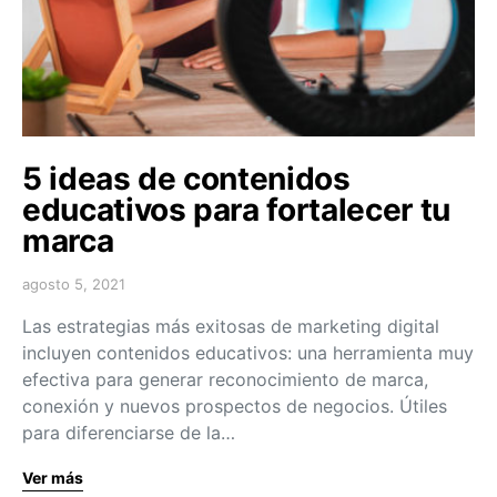
5 ideas de contenidos
educativos para fortalecer tu
marca
agosto 5, 2021
Las estrategias más exitosas de marketing digital
incluyen contenidos educativos: una herramienta muy
efectiva para generar reconocimiento de marca,
conexión y nuevos prospectos de negocios. Útiles
para diferenciarse de la…
Ver más