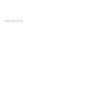
FACEBOOK