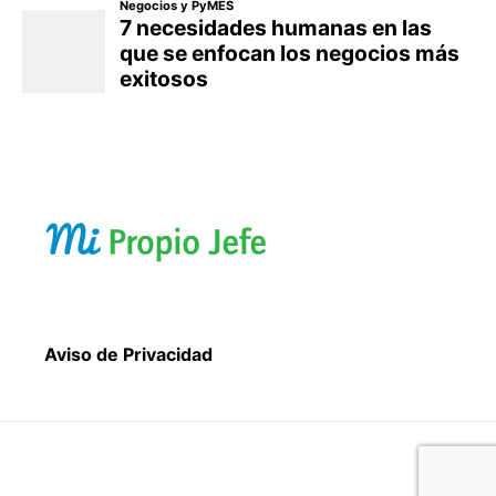
Aviso de Privacidad