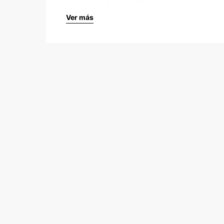
Ver más