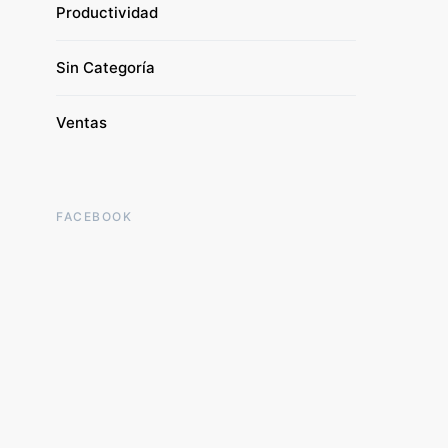
Productividad
Sin Categoría
Ventas
FACEBOOK