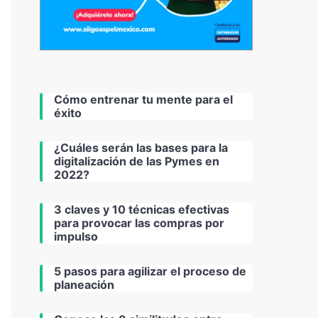
Cómo entrenar tu mente para el
éxito
¿Cuáles serán las bases para la
digitalización de las Pymes en
2022?
3 claves y 10 técnicas efectivas
para provocar las compras por
impulso
5 pasos para agilizar el proceso de
planeación