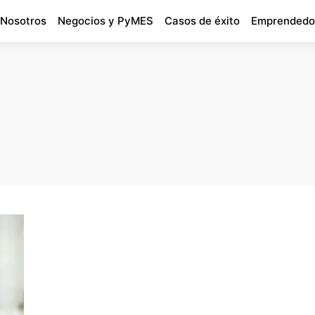
 Nosotros
Negocios y PyMES
Casos de éxito
Emprendedo