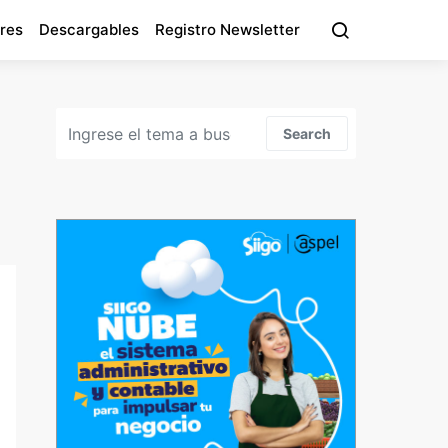
res
Descargables
Registro Newsletter
Search for:
Search