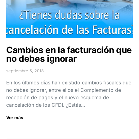
Cambios en la facturación que
no debes ignorar
septiembre 5, 2018
En los últimos días han existido cambios fiscales que
no debes ignorar, entre ellos el Complemento de
recepción de pagos y el nuevo esquema de
cancelación de los CFDI. ¿Estás…
Ver más