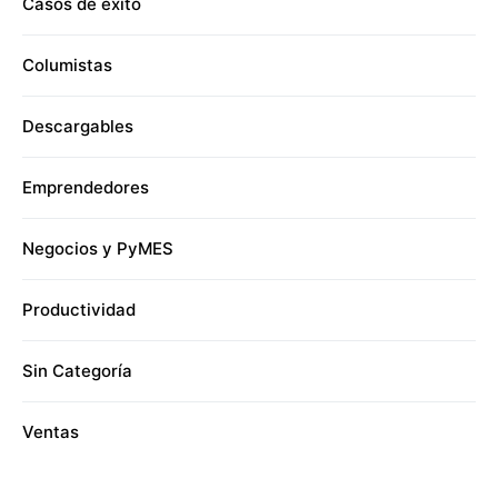
Casos de éxito
Columistas
Descargables
Emprendedores
Negocios y PyMES
Productividad
Sin Categoría
Ventas