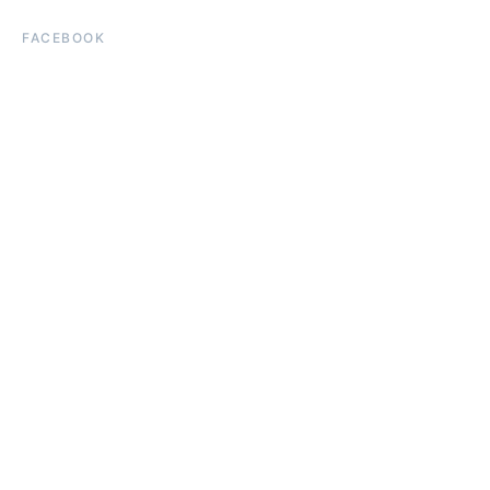
FACEBOOK