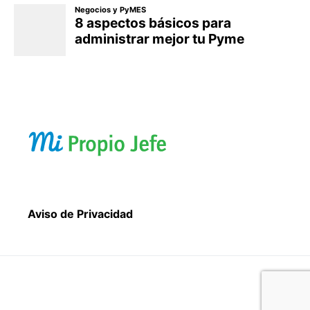
Aviso de Privacidad