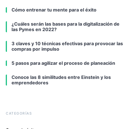
Cómo entrenar tu mente para el éxito
¿Cuáles serán las bases para la digitalización de
las Pymes en 2022?
3 claves y 10 técnicas efectivas para provocar las
compras por impulso
5 pasos para agilizar el proceso de planeación
Conoce las 8 similitudes entre Einstein y los
emprendedores
CATEGORÍAS