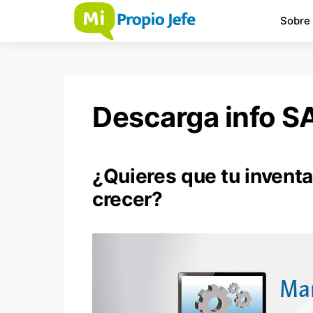
Sobre
Descarga info S
¿Quieres que tu inventa
crecer?