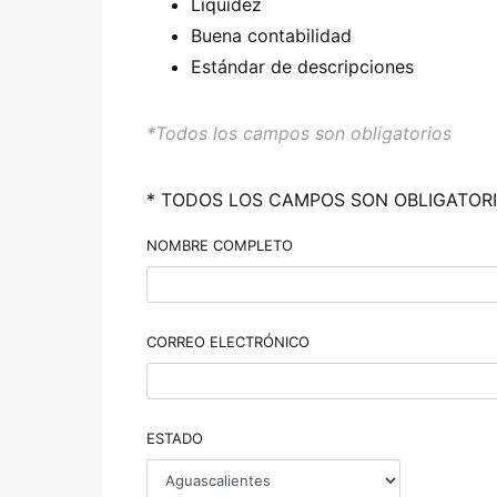
Liquidez
Buena contabilidad
Estándar de descripciones
*Todos los campos son obligatorios
* TODOS LOS CAMPOS SON OBLIGATOR
NOMBRE COMPLETO
CORREO ELECTRÓNICO
ESTADO