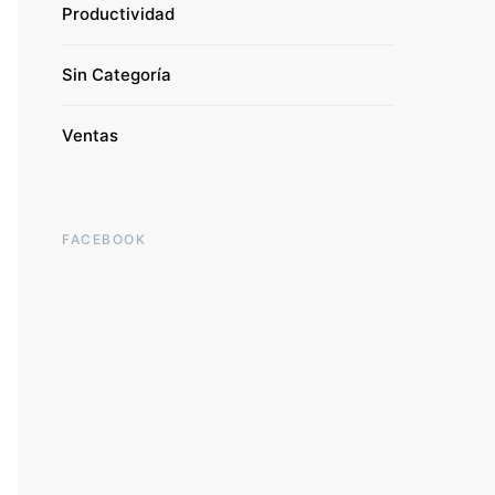
Productividad
Sin Categoría
Ventas
FACEBOOK