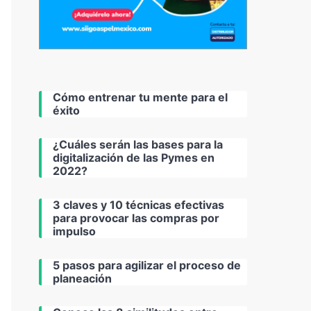
Cómo entrenar tu mente para el
éxito
¿Cuáles serán las bases para la
digitalización de las Pymes en
2022?
3 claves y 10 técnicas efectivas
para provocar las compras por
impulso
5 pasos para agilizar el proceso de
planeación