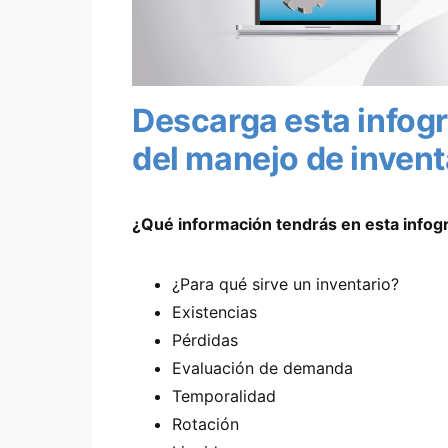
Descarga esta infogra
del manejo de invent
¿Qué información tendrás en esta infogr
¿Para qué sirve un inventario?
Existencias
Pérdidas
Evaluación de demanda
Temporalidad
Rotación