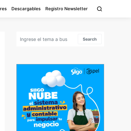
res
Descargables
Registro Newsletter
Search for:
Search