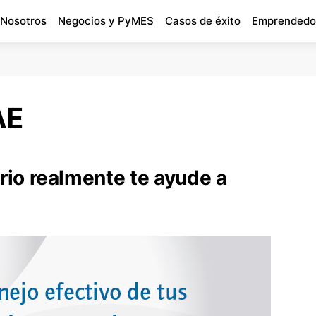
 Nosotros
Negocios y PyMES
Casos de éxito
Emprendedo
AE
rio realmente te ayude a