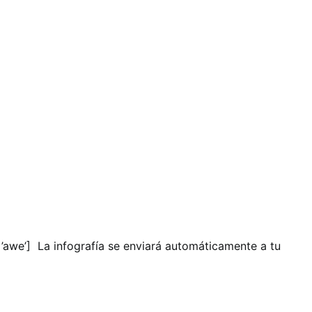
s=’awe’] La infografía se enviará automáticamente a tu