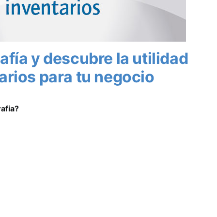
fía y descubre la utilidad
arios para tu negocio
afia?