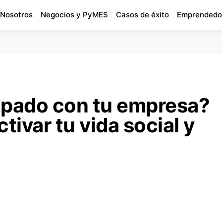
 Nosotros
Negocios y PyMES
Casos de éxito
Emprendedo
pado con tu empresa?
tivar tu vida social y