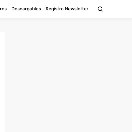
res
Descargables
Registro Newsletter