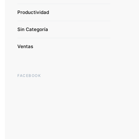
Productividad
Sin Categoría
Ventas
FACEBOOK