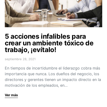
5 acciones infalibles para
crear un ambiente tóxico de
trabajo, ¡evítalo!
septiembre 28, 2021
En tiempos de incertidumbre el liderazgo cobra más
importancia que nunca. Los dueños del negocio, los
directores y gerentes tienen un impacto directo en la
motivación de los empleados, en…
Ver más