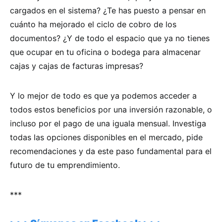
cargados en el sistema? ¿Te has puesto a pensar en
cuánto ha mejorado el ciclo de cobro de los
documentos? ¿Y de todo el espacio que ya no tienes
que ocupar en tu oficina o bodega para almacenar
cajas y cajas de facturas impresas?
Y lo mejor de todo es que ya podemos acceder a
todos estos beneficios por una inversión razonable, o
incluso por el pago de una iguala mensual. Investiga
todas las opciones disponibles en el mercado, pide
recomendaciones y da este paso fundamental para el
futuro de tu emprendimiento.
***