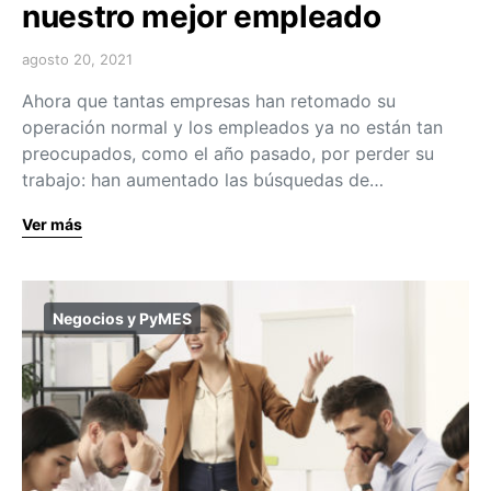
nuestro mejor empleado
agosto 20, 2021
Ahora que tantas empresas han retomado su
operación normal y los empleados ya no están tan
preocupados, como el año pasado, por perder su
trabajo: han aumentado las búsquedas de…
Ver más
Negocios y PyMES