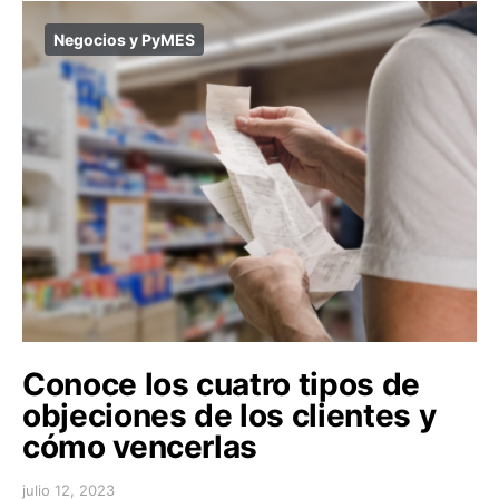
Negocios y PyMES
Conoce los cuatro tipos de
objeciones de los clientes y
cómo vencerlas
julio 12, 2023