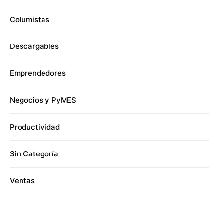
Columistas
Descargables
Emprendedores
Negocios y PyMES
Productividad
Sin Categoría
Ventas