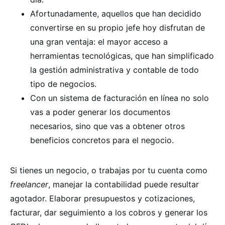
Afortunadamente, aquellos que han decidido
convertirse en su propio jefe hoy disfrutan de
una gran ventaja: el mayor acceso a
herramientas tecnológicas, que han simplificado
la gestión administrativa y contable de todo
tipo de negocios.
Con un sistema de facturación en línea no solo
vas a poder generar los documentos
necesarios, sino que vas a obtener otros
beneficios concretos para el negocio.
Si tienes un negocio, o trabajas por tu cuenta como
freelancer
, manejar la contabilidad puede resultar
agotador. Elaborar presupuestos y cotizaciones,
facturar, dar seguimiento a los cobros y generar los