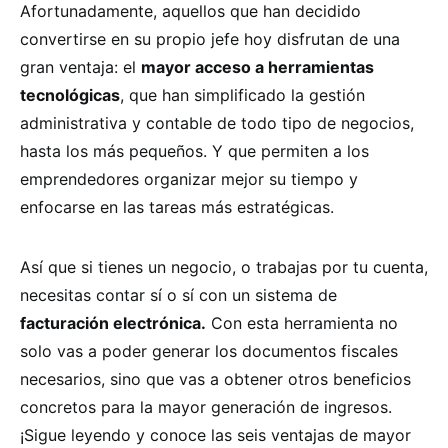
Afortunadamente, aquellos que han decidido
convertirse en su propio jefe hoy disfrutan de una
gran ventaja: el
mayor acceso a herramientas
tecnológicas
, que han simplificado la gestión
administrativa y contable de todo tipo de negocios,
hasta los más pequeños. Y que permiten a los
emprendedores organizar mejor su tiempo y
enfocarse en las tareas más estratégicas.
Así que si tienes un negocio, o trabajas por tu cuenta,
necesitas contar sí o sí con un sistema de
facturación electrónica.
Con esta herramienta no
solo vas a poder generar los documentos fiscales
necesarios, sino que vas a obtener otros beneficios
concretos para la mayor generación de ingresos.
¡Sigue leyendo y conoce las seis ventajas de mayor