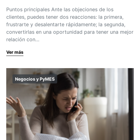
Puntos principales Ante las objeciones de los
clientes, puedes tener dos reacciones: la primera,
frustrarte y desalentarte rápidamente; la segunda,
convertirlas en una oportunidad para tener una mejor
relación con…
Ver más
Negocios y PyMES