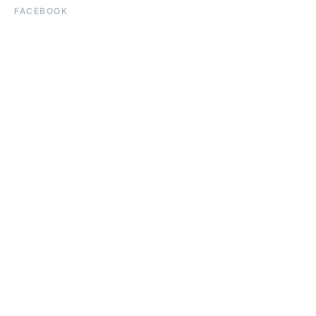
FACEBOOK