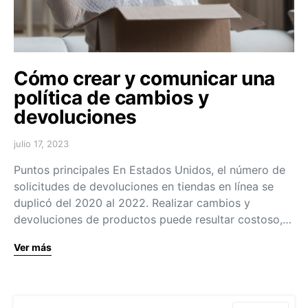
Cómo crear y comunicar una
política de cambios y
devoluciones
julio 17, 2023
Puntos principales En Estados Unidos, el número de
solicitudes de devoluciones en tiendas en línea se
duplicó del 2020 al 2022. Realizar cambios y
devoluciones de productos puede resultar costoso,…
Ver más
Search for: