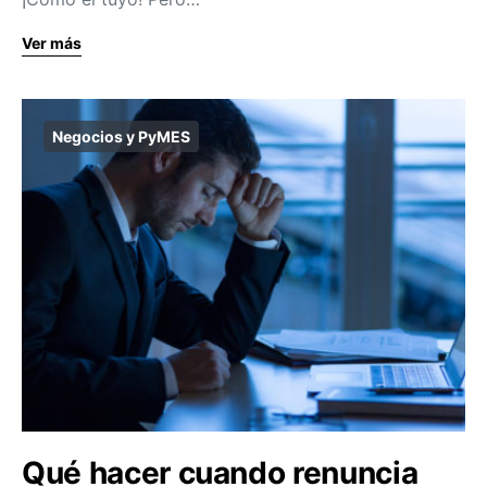
Ver más
Negocios y PyMES
Qué hacer cuando renuncia