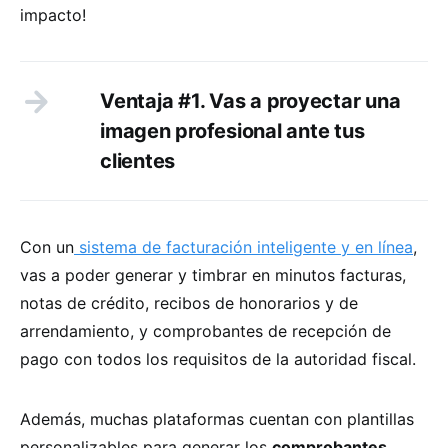
impacto!
Ventaja #1. Vas a proyectar una
imagen profesional ante tus
clientes
Con un
sistema de facturación inteligente y en línea
,
vas a poder generar y timbrar en minutos facturas,
notas de crédito, recibos de honorarios y de
arrendamiento, y comprobantes de recepción de
pago con todos los requisitos de la autoridad fiscal.
Además, muchas plataformas cuentan con plantillas
personalizables para generar los
comprobantes