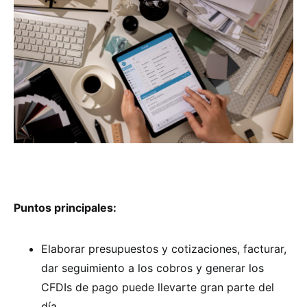
Puntos principales:
Elaborar presupuestos y cotizaciones, facturar,
dar seguimiento a los cobros y generar los
CFDIs de pago puede llevarte gran parte del
día.