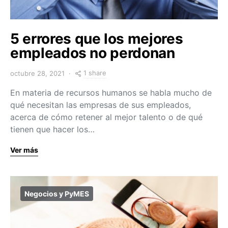
5 errores que los mejores
empleados no perdonan
1 share
octubre 28, 2021
En materia de recursos humanos se habla mucho de
qué necesitan las empresas de sus empleados,
acerca de cómo retener al mejor talento o de qué
tienen que hacer los…
Ver más
Negocios y PyMES