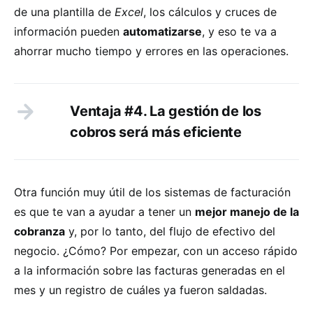
de una plantilla de
Excel
, los cálculos y cruces de
información pueden
automatizarse
, y eso te va a
ahorrar mucho tiempo y errores en las operaciones.
Ventaja #4. La gestión de los
cobros será más eficiente
Otra función muy útil de los sistemas de facturación
es que te van a ayudar a tener un
mejor manejo de la
cobranza
y, por lo tanto, del flujo de efectivo del
negocio. ¿Cómo? Por empezar, con un acceso rápido
a la información sobre las facturas generadas en el
mes y un registro de cuáles ya fueron saldadas.