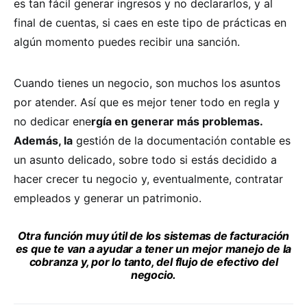
es tan fácil generar ingresos y no declararlos, y al
final de cuentas, si caes en este tipo de prácticas en
algún momento puedes recibir una sanción.
Cuando tienes un negocio, son muchos los asuntos
por atender. Así que es mejor tener todo en regla y
no dedicar ene
rgía en generar más problemas.
Además, la
gestión de la documentación contable es
un asunto delicado, sobre todo si estás decidido a
hacer crecer tu negocio y, eventualmente, contratar
empleados y generar un patrimonio.
Otra función muy útil de los sistemas de facturación
es que te van a ayudar a tener un mejor manejo de la
cobranza y, por lo tanto, del flujo de efectivo del
negocio.