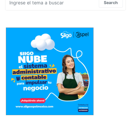
Search