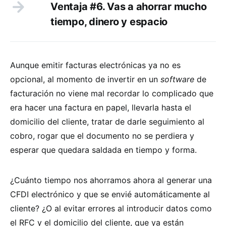
Ventaja #6. Vas a ahorrar mucho
tiempo, dinero y espacio
Aunque emitir facturas electrónicas ya no es
opcional, al momento de invertir en un
software
de
facturación no viene mal recordar lo complicado que
era hacer una factura en papel, llevarla hasta el
domicilio del cliente, tratar de darle seguimiento al
cobro, rogar que el documento no se perdiera y
esperar que quedara saldada en tiempo y forma.
¿Cuánto tiempo nos ahorramos ahora al generar una
CFDI electrónico y que se envié automáticamente al
cliente? ¿O al evitar errores al introducir datos como
el RFC y el domicilio del cliente, que ya están