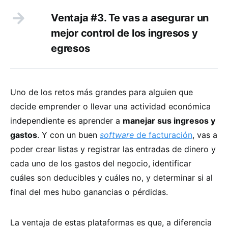
Ventaja #3. Te vas a asegurar un
mejor control de los ingresos y
egresos
Uno de los retos más grandes para alguien que
decide emprender o llevar una actividad económica
independiente es aprender a
manejar sus ingresos y
gastos
. Y con un buen
software
de facturación
, vas a
poder crear listas y registrar las entradas de dinero y
cada uno de los gastos del negocio, identificar
cuáles son deducibles y cuáles no, y determinar si al
final del mes hubo ganancias o pérdidas.
La ventaja de estas plataformas es que, a diferencia