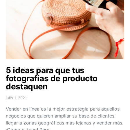
5 ideas para que tus
fotografías de producto
destaquen
julio 1, 2021
Vender en línea es la mejor estrategia para aquellos
negocios que quieren ampliar su base de clientes,
llegar a zonas geográficas más lejanas y vender más.
¡Como el tuyo! Pero…