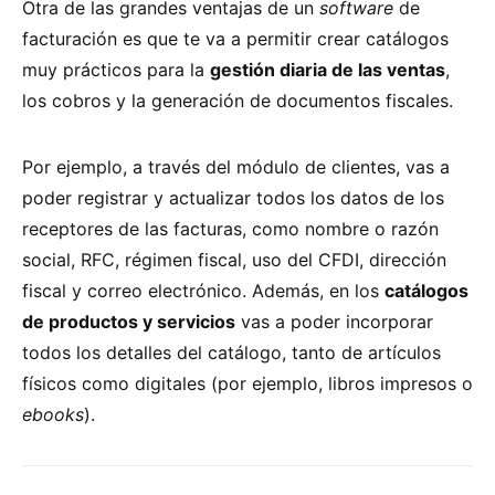
Otra de las grandes ventajas de un
software
de
facturación es que te va a permitir crear catálogos
muy prácticos para la
gestión diaria de las ventas
,
los cobros y la generación de documentos fiscales.
Por ejemplo, a través del módulo de clientes, vas a
poder registrar y actualizar todos los datos de los
receptores de las facturas, como nombre o razón
social, RFC, régimen fiscal, uso del CFDI, dirección
fiscal y correo electrónico. Además, en los
catálogos
de productos y servicios
vas a poder incorporar
todos los detalles del catálogo, tanto de artículos
físicos como digitales (por ejemplo, libros impresos o
ebooks
).