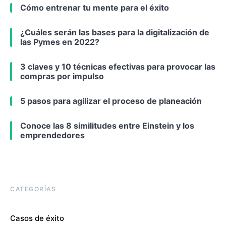
Cómo entrenar tu mente para el éxito
¿Cuáles serán las bases para la digitalización de
las Pymes en 2022?
3 claves y 10 técnicas efectivas para provocar las
compras por impulso
5 pasos para agilizar el proceso de planeación
Conoce las 8 similitudes entre Einstein y los
emprendedores
CATEGORÍAS
Casos de éxito