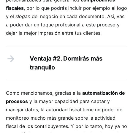
fiscales
, por lo que podrás incluir por ejemplo el logo
y el
slogan
del negocio en cada documento. Así, vas
a poder dar un toque profesional a este proceso y
dejar la mejor impresión entre tus clientes.
Ventaja #2. Dormirás más
tranquilo
Como mencionamos, gracias a la
automatización de
procesos
y la mayor capacidad para captar y
manejar datos, la autoridad fiscal tiene un poder de
monitoreo mucho más grande sobre la actividad
fiscal de los contribuyentes. Y por lo tanto, hoy ya no