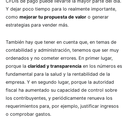
CFDIs de pago puede llevarte la mayor parte del día.
Y dejar poco tiempo para lo realmente importante,
como
mejorar tu propuesta de valor
o generar
estrategias para vender más.
También hay que tener en cuenta que, en temas de
contabilidad y administración, tenemos que ser muy
ordenados y no cometer errores. En primer lugar,
porque la
claridad y transparencia
en los números es
fundamental para la salud y la rentabilidad de la
empresa. Y en segundo lugar, porque la autoridad
fiscal ha aumentado su capacidad de control sobre
los contribuyentes, y periódicamente renueva los
requerimientos para, por ejemplo, justificar ingresos
o comprobar gastos.