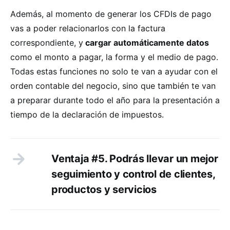
Además, al momento de generar los CFDIs de pago
vas a poder relacionarlos con la factura
correspondiente, y
cargar automáticamente datos
como el monto a pagar, la forma y el medio de pago.
Todas estas funciones no solo te van a ayudar con el
orden contable del negocio, sino que también te van
a preparar durante todo el año para la presentación a
tiempo de la declaración de impuestos.
Ventaja #5. Podrás llevar un mejor
seguimiento y control de clientes,
productos y servicios