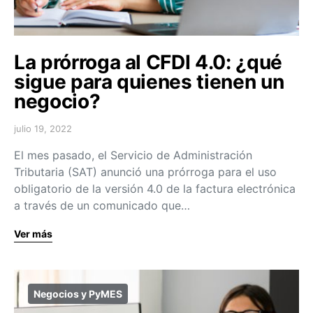
La prórroga al CFDI 4.0: ¿qué
sigue para quienes tienen un
negocio?
julio 19, 2022
El mes pasado, el Servicio de Administración
Tributaria (SAT) anunció una prórroga para el uso
obligatorio de la versión 4.0 de la factura electrónica
a través de un comunicado que…
Ver más
Negocios y PyMES