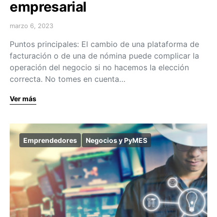
empresarial
marzo 6, 2023
Puntos principales: El cambio de una plataforma de
facturación o de una de nómina puede complicar la
operación del negocio si no hacemos la elección
correcta. No tomes en cuenta…
Ver más
Emprendedores
Negocios y PyMES