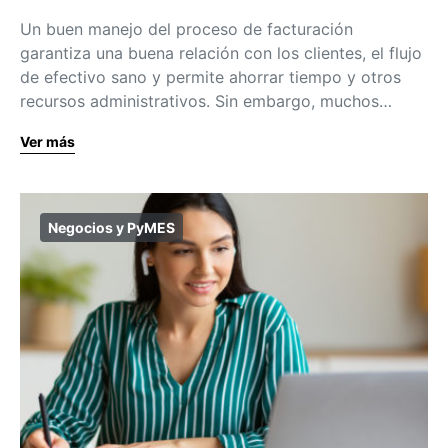
Un buen manejo del proceso de facturación
garantiza una buena relación con los clientes, el flujo
de efectivo sano y permite ahorrar tiempo y otros
recursos administrativos. Sin embargo, muchos…
Ver más
Negocios y PyMES