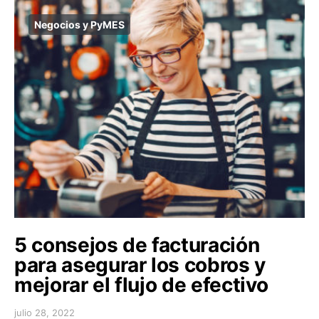
Negocios y PyMES
5 consejos de facturación
para asegurar los cobros y
mejorar el flujo de efectivo
julio 28, 2022