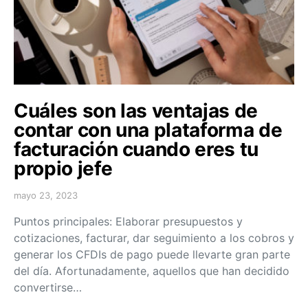
Cuáles son las ventajas de
contar con una plataforma de
facturación cuando eres tu
propio jefe
mayo 23, 2023
Puntos principales: Elaborar presupuestos y
cotizaciones, facturar, dar seguimiento a los cobros y
generar los CFDIs de pago puede llevarte gran parte
del día. Afortunadamente, aquellos que han decidido
convertirse…