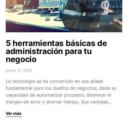
5 herramientas básicas de
administración para tu
negocio
enero 11, 2023
La tecnología se ha convertido en una aliada
fundamental para los dueños de negocios, dada su
capacidad de automatizar procesos, disminuir el
margen de error y ahorrar tiempo. Sus ventajas…
Ver más