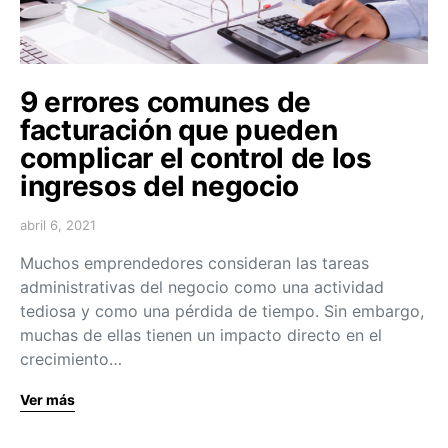
9 errores comunes de
facturación que pueden
complicar el control de los
ingresos del negocio
abril 6, 2021
Muchos emprendedores consideran las tareas
administrativas del negocio como una actividad
tediosa y como una pérdida de tiempo. Sin embargo,
muchas de ellas tienen un impacto directo en el
crecimiento…
Ver más