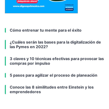
Cómo entrenar tu mente para el éxito
¿Cuáles serán las bases para la digitalización de
las Pymes en 2022?
3 claves y 10 técnicas efectivas para provocar las
compras por impulso
5 pasos para agilizar el proceso de planeación
Conoce las 8 similitudes entre Einstein y los
emprendedores