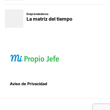
Aviso de Privacidad