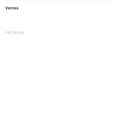
Ventas
FACEBOOK