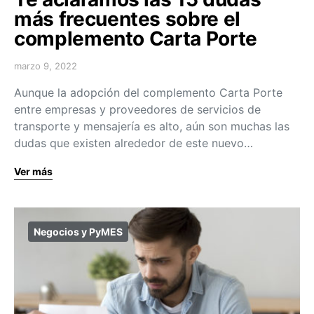
más frecuentes sobre el
complemento Carta Porte
marzo 9, 2022
Aunque la adopción del complemento Carta Porte
entre empresas y proveedores de servicios de
transporte y mensajería es alto, aún son muchas las
dudas que existen alrededor de este nuevo…
Ver más
Negocios y PyMES