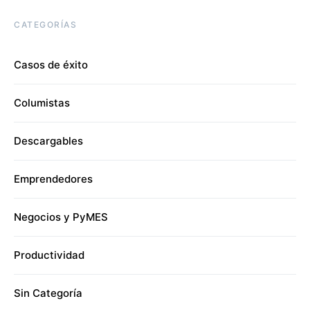
CATEGORÍAS
Casos de éxito
Columistas
Descargables
Emprendedores
Negocios y PyMES
Productividad
Sin Categoría