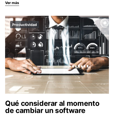
Ver más
Productividad
Qué considerar al momento
de cambiar un software