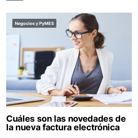
Negocios y PyMES
Cuáles son las novedades de
la nueva factura electrónica