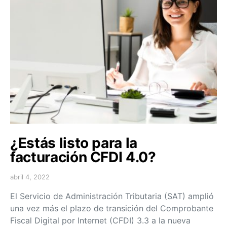
¿Estás listo para la
facturación CFDI 4.0?
abril 4, 2022
El Servicio de Administración Tributaria (SAT) amplió
una vez más el plazo de transición del Comprobante
Fiscal Digital por Internet (CFDI) 3.3 a la nueva