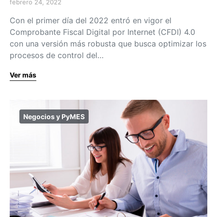
febrero 24, 2022
Con el primer día del 2022 entró en vigor el
Comprobante Fiscal Digital por Internet (CFDI) 4.0
con una versión más robusta que busca optimizar los
procesos de control del…
Ver más
Negocios y PyMES