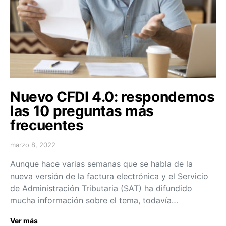
Nuevo CFDI 4.0: respondemos
las 10 preguntas más
frecuentes
marzo 8, 2022
Aunque hace varias semanas que se habla de la
nueva versión de la factura electrónica y el Servicio
de Administración Tributaria (SAT) ha difundido
mucha información sobre el tema, todavía…
Ver más