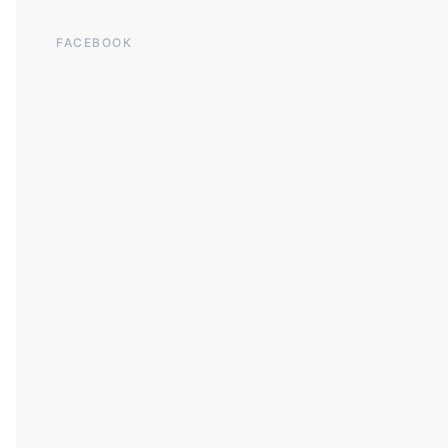
FACEBOOK