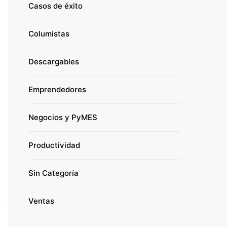
Casos de éxito
Columistas
Descargables
Emprendedores
Negocios y PyMES
Productividad
Sin Categoría
Ventas