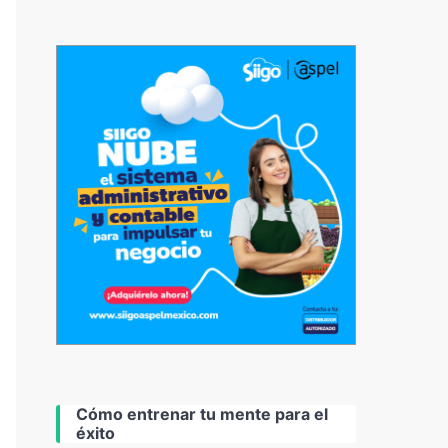
Cómo entrenar tu mente para el
éxito