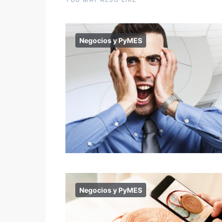
Negocios y PyMES
Negocios y PyMES