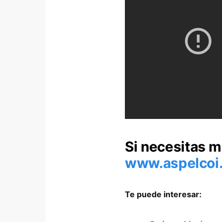
Si necesitas m
www.aspelcoi
Te puede interesar: