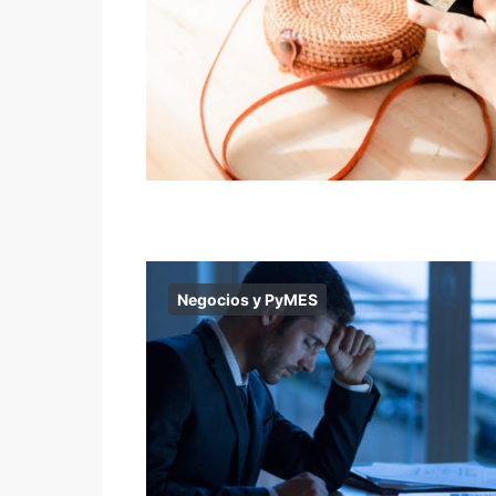
Negocios y PyMES