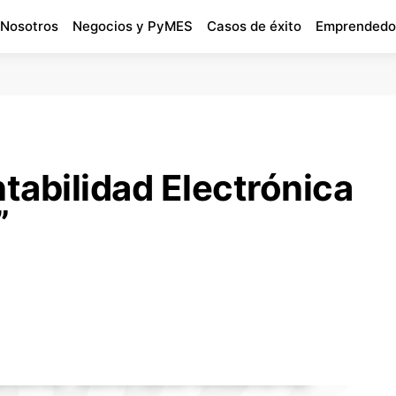
 Nosotros
Negocios y PyMES
Casos de éxito
Emprendedo
tabilidad Electrónica
”