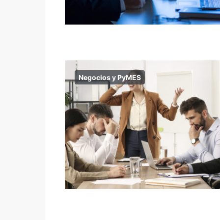
Negocios y PyMES