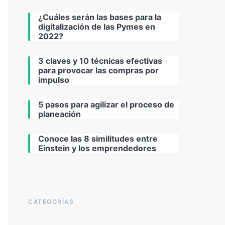
¿Cuáles serán las bases para la
digitalización de las Pymes en
2022?
3 claves y 10 técnicas efectivas
para provocar las compras por
impulso
5 pasos para agilizar el proceso de
planeación
Conoce las 8 similitudes entre
Einstein y los emprendedores
CATEGORÍAS