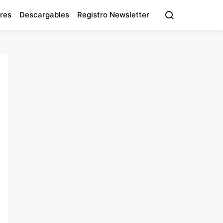
res
Descargables
Registro Newsletter