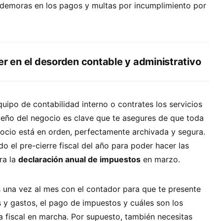
, demoras en los pagos y multas por incumplimiento por
er en el desorden contable y administrativo
ipo de contabilidad interno o contrates los servicios
ño del negocio es clave que te asegures de que toda
ocio está en orden, perfectamente archivada y segura.
o el pre-cierre fiscal del año para poder hacer las
ra la
declaración anual de impuestos
en marzo.
 una vez al mes con el contador para que te presente
 y gastos, el pago de impuestos y cuáles son los
ia fiscal en marcha. Por supuesto, también necesitas