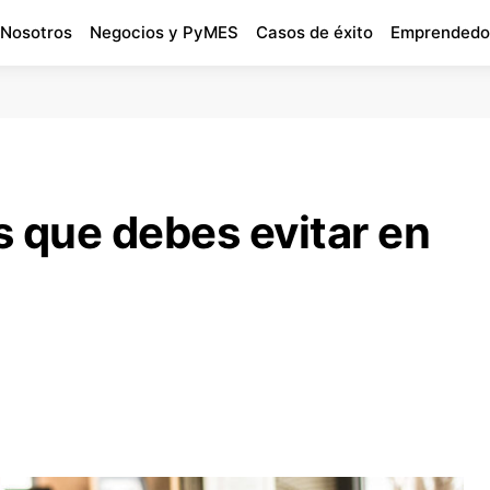
 Nosotros
Negocios y PyMES
Casos de éxito
Emprendedo
es que debes evitar en