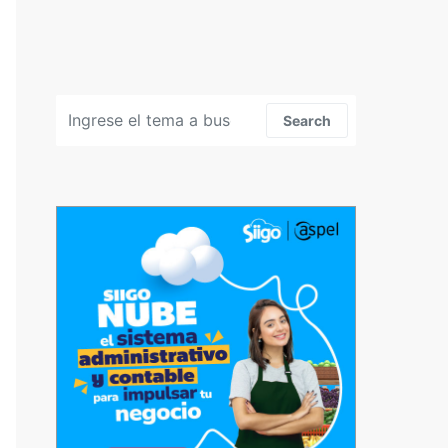
Search for:
Search