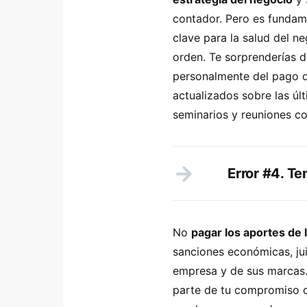
contador. Pero es fundam
clave para la salud del 
orden. Te sorprenderías 
personalmente del pago d
actualizados sobre las úl
seminarios y reuniones co
Error #4. Te
No
pagar los aportes de
sanciones económicas, juic
empresa y de sus marcas
parte de tu compromiso co