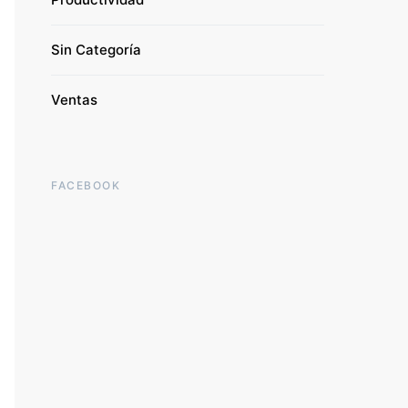
Sin Categoría
Ventas
FACEBOOK