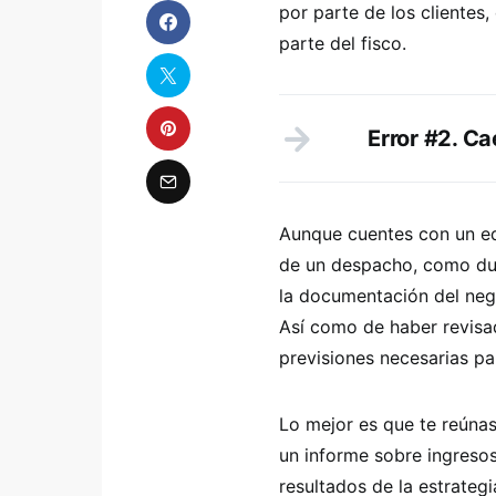
por parte de los clientes
parte del fisco.
Error #2. Ca
Aunque cuentes con un equ
de un despacho, como due
la documentación del neg
Así como de haber revisad
previsiones necesarias pa
Lo mejor es que te reúnas
un informe sobre ingresos
resultados de la estrateg