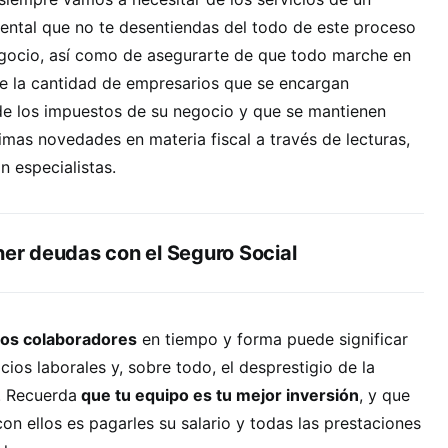
ental que no te desentiendas del todo de este proceso
negocio, así como de asegurarte de que todo marche en
de la cantidad de empresarios que se encargan
e los impuestos de su negocio y que se mantienen
timas novedades en materia fiscal a través de lecturas,
n especialistas.
ner deudas con el Seguro Social
 los colaboradores
en tiempo y forma puede significar
ios laborales y, sobre todo, el desprestigio de la
. Recuerda
que tu equipo es tu mejor inversión
, y que
n ellos es pagarles su salario y todas las prestaciones