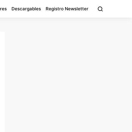
res
Descargables
Registro Newsletter