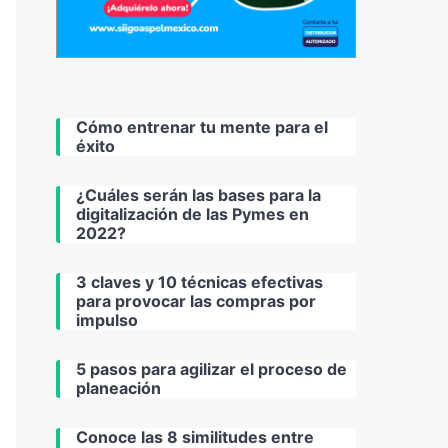
Cómo entrenar tu mente para el
éxito
¿Cuáles serán las bases para la
digitalización de las Pymes en
2022?
3 claves y 10 técnicas efectivas
para provocar las compras por
impulso
5 pasos para agilizar el proceso de
planeación
Conoce las 8 similitudes entre