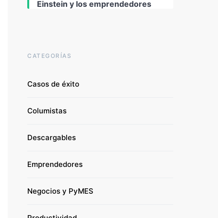
Einstein y los emprendedores
CATEGORÍAS
Casos de éxito
Columistas
Descargables
Emprendedores
Negocios y PyMES
Productividad