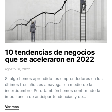
10 tendencias de negocios
que se aceleraron en 2022
agosto 31, 2022
Si algo hemos aprendido los emprendedores en los
últimos tres años es a navegar en medio de la
incertidumbre. Pero también hemos confirmado la
importancia de anticipar tendencias y de…
Ver más