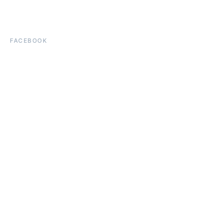
FACEBOOK