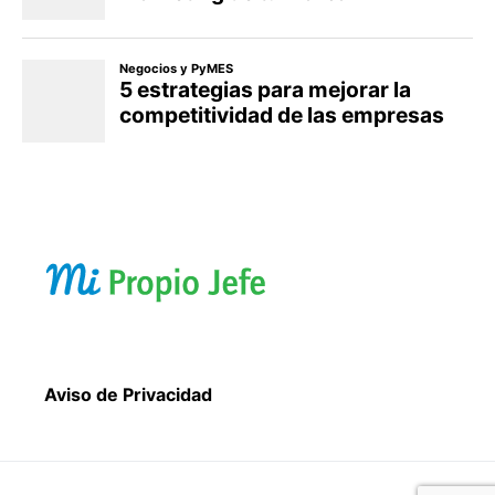
Aviso de Privacidad