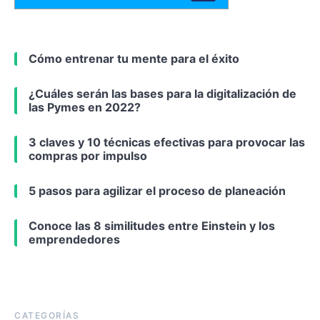
Cómo entrenar tu mente para el éxito
¿Cuáles serán las bases para la digitalización de
las Pymes en 2022?
3 claves y 10 técnicas efectivas para provocar las
compras por impulso
5 pasos para agilizar el proceso de planeación
Conoce las 8 similitudes entre Einstein y los
emprendedores
CATEGORÍAS