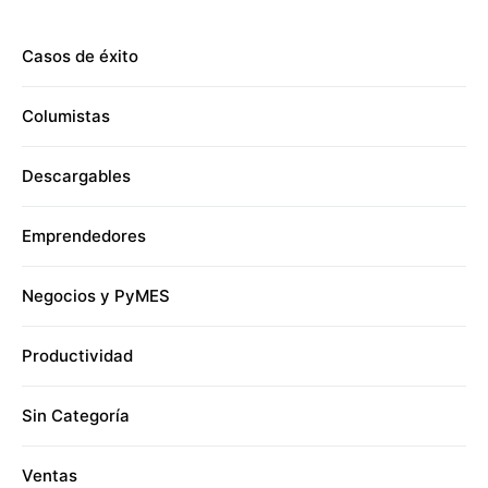
Casos de éxito
Columistas
Descargables
Emprendedores
Negocios y PyMES
Productividad
Sin Categoría
Ventas