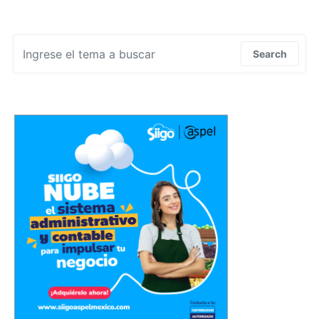
Search for:
Search