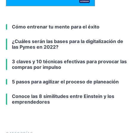
Cómo entrenar tu mente para el éxito
¿Cuáles serán las bases para la digitalización de
las Pymes en 2022?
3 claves y 10 técnicas efectivas para provocar las
compras por impulso
5 pasos para agilizar el proceso de planeación
Conoce las 8 similitudes entre Einstein y los
emprendedores