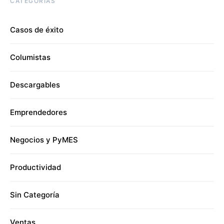
CATEGORÍAS
Casos de éxito
Columistas
Descargables
Emprendedores
Negocios y PyMES
Productividad
Sin Categoría
Ventas