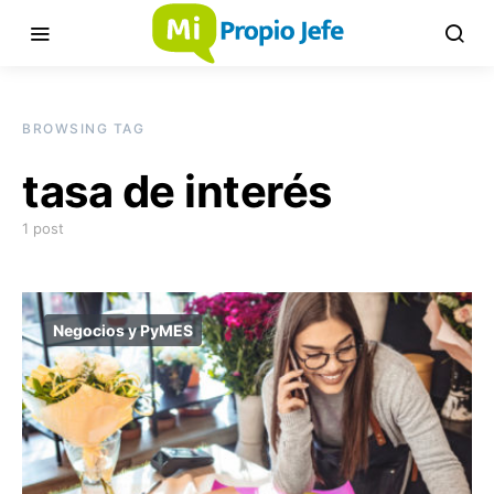
BROWSING TAG
tasa de interés
1 post
Negocios y PyMES