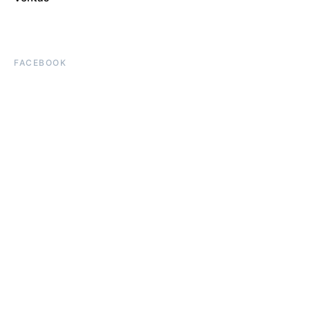
FACEBOOK