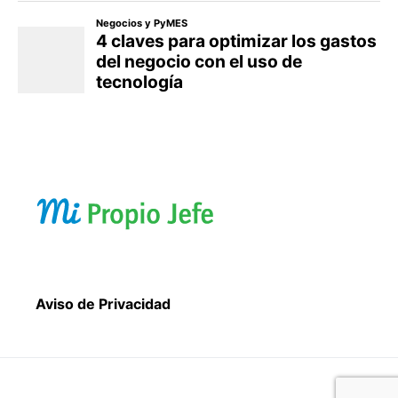
Aviso de Privacidad