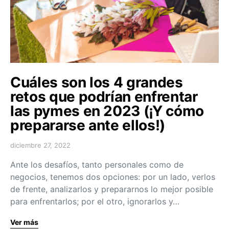
Cuáles son los 4 grandes
retos que podrían enfrentar
las pymes en 2023 (¡Y cómo
prepararse ante ellos!)
diciembre 27, 2022
Ante los desafíos, tanto personales como de
negocios, tenemos dos opciones: por un lado, verlos
de frente, analizarlos y prepararnos lo mejor posible
para enfrentarlos; por el otro, ignorarlos y…
Ver más