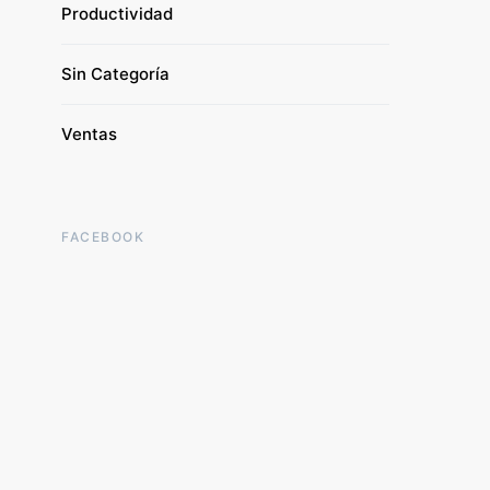
Productividad
Sin Categoría
Ventas
FACEBOOK