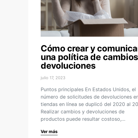
Cómo crear y comunica
una política de cambios
devoluciones
julio 17, 2023
Puntos principales En Estados Unidos, el
número de solicitudes de devoluciones e
tiendas en línea se duplicó del 2020 al 2
Realizar cambios y devoluciones de
productos puede resultar costoso,…
Ver más