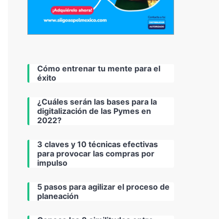
Cómo entrenar tu mente para el
éxito
¿Cuáles serán las bases para la
digitalización de las Pymes en
2022?
3 claves y 10 técnicas efectivas
para provocar las compras por
impulso
5 pasos para agilizar el proceso de
planeación