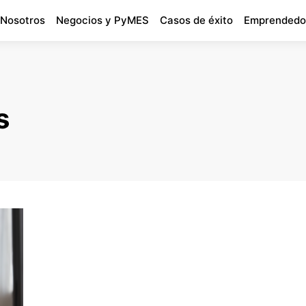
 Nosotros
Negocios y PyMES
Casos de éxito
Emprendedo
s