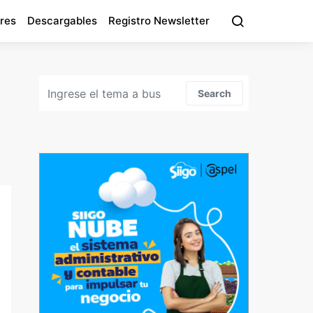
res
Descargables
Registro Newsletter
Search for:
Search