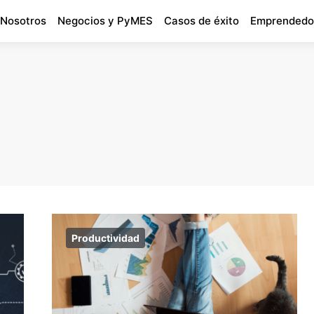
 Nosotros
Negocios y PyMES
Casos de éxito
Emprendedo
Productividad