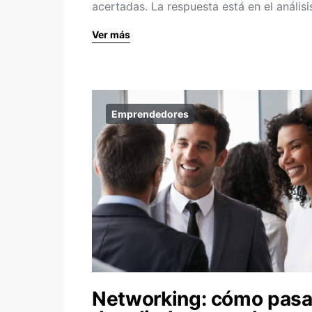
acertadas. La respuesta está en el análisi
Ver más
Emprendedores
Networking: cómo pasa