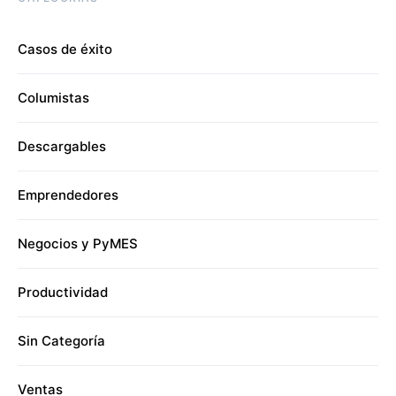
Casos de éxito
Columistas
Descargables
Emprendedores
Negocios y PyMES
Productividad
Sin Categoría
Ventas