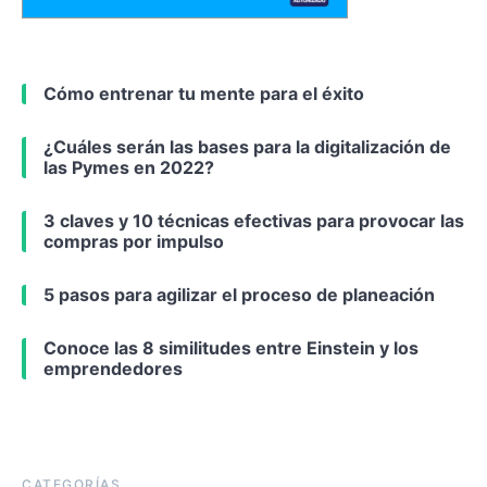
Cómo entrenar tu mente para el éxito
¿Cuáles serán las bases para la digitalización de
las Pymes en 2022?
3 claves y 10 técnicas efectivas para provocar las
compras por impulso
5 pasos para agilizar el proceso de planeación
Conoce las 8 similitudes entre Einstein y los
emprendedores
CATEGORÍAS