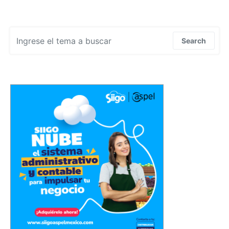
Search for:
Search