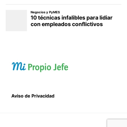
Aviso de Privacidad