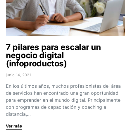
7 pilares para escalar un
negocio digital
(infoproductos)
junio 14, 2021
En los últimos años, muchos profesionistas del área
de servicios han encontrado una gran oportunidad
para emprender en el mundo digital. Principalmente
con programas de capacitación y coaching a
distancia,…
Ver más