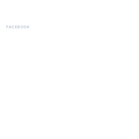
FACEBOOK