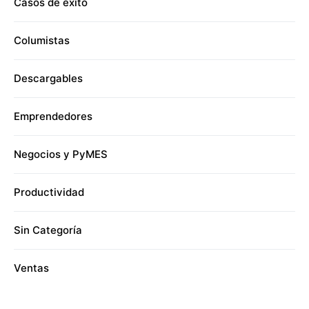
Casos de éxito
Columistas
Descargables
Emprendedores
Negocios y PyMES
Productividad
Sin Categoría
Ventas