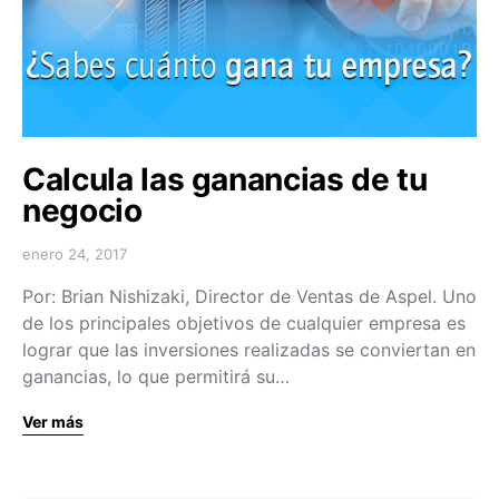
Calcula las ganancias de tu
negocio
enero 24, 2017
Por: Brian Nishizaki, Director de Ventas de Aspel. Uno
de los principales objetivos de cualquier empresa es
lograr que las inversiones realizadas se conviertan en
ganancias, lo que permitirá su…
Ver más