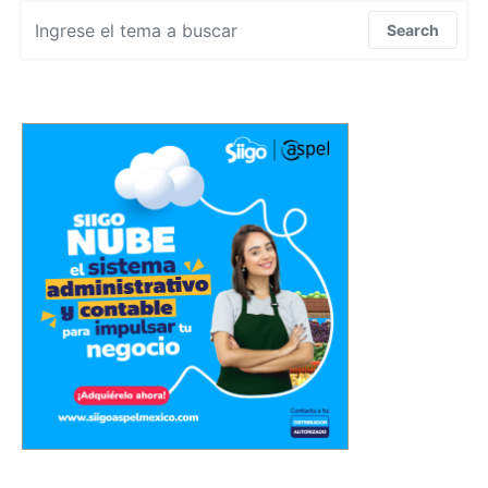
Search for:
Search