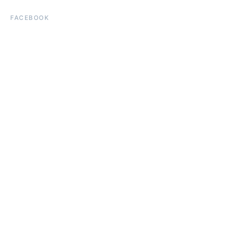
FACEBOOK