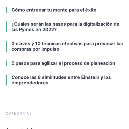
Cómo entrenar tu mente para el éxito
¿Cuáles serán las bases para la digitalización de
las Pymes en 2022?
3 claves y 10 técnicas efectivas para provocar las
compras por impulso
5 pasos para agilizar el proceso de planeación
Conoce las 8 similitudes entre Einstein y los
emprendedores
CATEGORÍAS