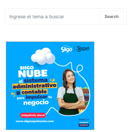
Search for:
Search