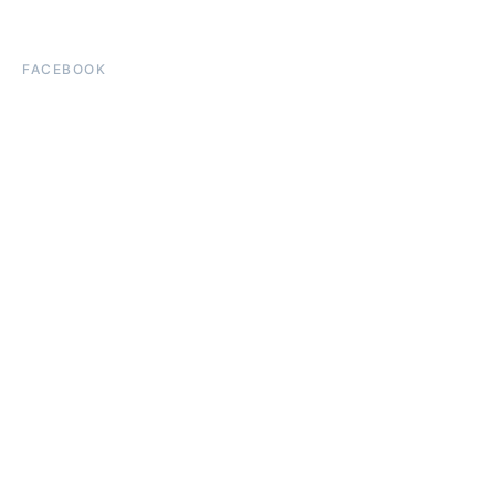
FACEBOOK