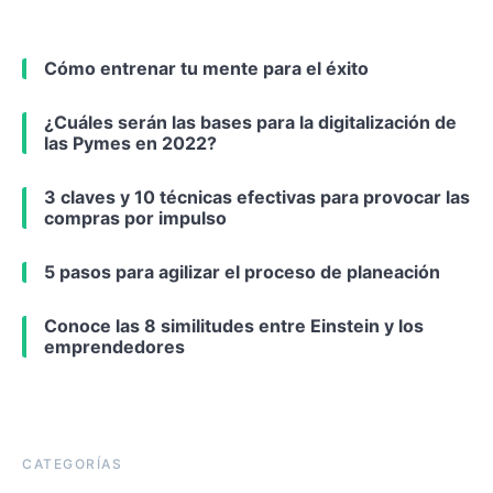
Cómo entrenar tu mente para el éxito
¿Cuáles serán las bases para la digitalización de
las Pymes en 2022?
3 claves y 10 técnicas efectivas para provocar las
compras por impulso
5 pasos para agilizar el proceso de planeación
Conoce las 8 similitudes entre Einstein y los
emprendedores
CATEGORÍAS