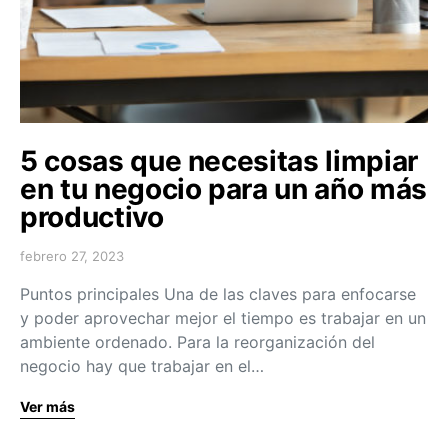
5 cosas que necesitas limpiar
en tu negocio para un año más
productivo
febrero 27, 2023
Puntos principales Una de las claves para enfocarse
y poder aprovechar mejor el tiempo es trabajar en un
ambiente ordenado. Para la reorganización del
negocio hay que trabajar en el…
Ver más