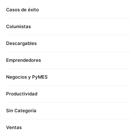
Casos de éxito
Columistas
Descargables
Emprendedores
Negocios y PyMES
Productividad
Sin Categoría
Ventas