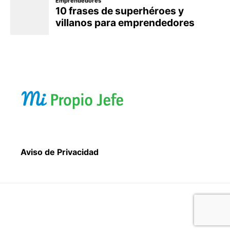
Aviso de Privacidad