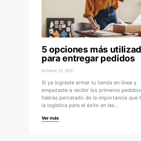
5 opciones más utiliza
para entregar pedidos
octubre 21, 2021
Si ya lograste armar tu tienda en línea y
empezaste a recibir los primeros pedidos,
habrás percatado de la importancia que t
la logística para el éxito en las…
Ver más