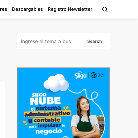
res
Descargables
Registro Newsletter
Search for:
Search