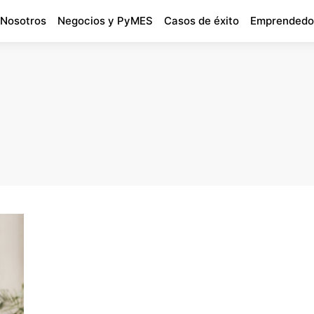
 Nosotros
Negocios y PyMES
Casos de éxito
Emprendedo