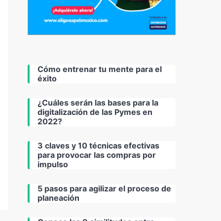
Cómo entrenar tu mente para el
éxito
¿Cuáles serán las bases para la
digitalización de las Pymes en
2022?
3 claves y 10 técnicas efectivas
para provocar las compras por
impulso
5 pasos para agilizar el proceso de
planeación