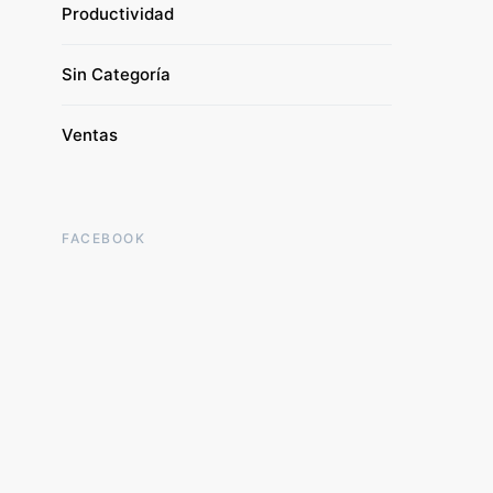
Productividad
Sin Categoría
Ventas
FACEBOOK