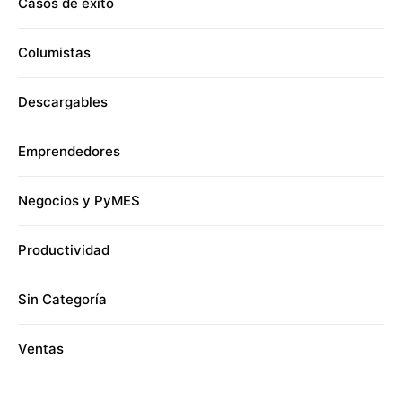
Casos de éxito
Columistas
Descargables
Emprendedores
Negocios y PyMES
Productividad
Sin Categoría
Ventas