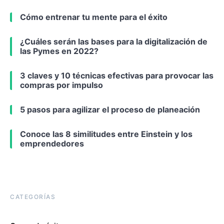
Cómo entrenar tu mente para el éxito
¿Cuáles serán las bases para la digitalización de
las Pymes en 2022?
3 claves y 10 técnicas efectivas para provocar las
compras por impulso
5 pasos para agilizar el proceso de planeación
Conoce las 8 similitudes entre Einstein y los
emprendedores
CATEGORÍAS