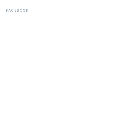
FACEBOOK