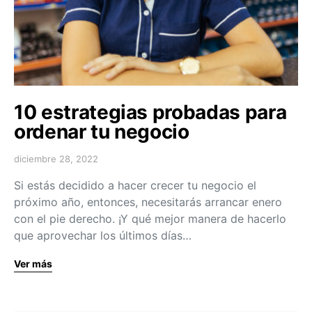
10 estrategias probadas para
ordenar tu negocio
diciembre 28, 2022
Si estás decidido a hacer crecer tu negocio el
próximo año, entonces, necesitarás arrancar enero
con el pie derecho. ¡Y qué mejor manera de hacerlo
que aprovechar los últimos días…
Ver más