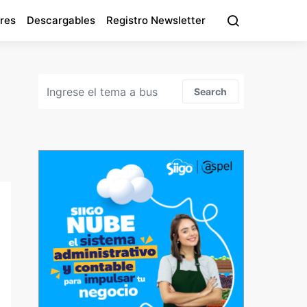
res
Descargables
Registro Newsletter
Search for:
Search