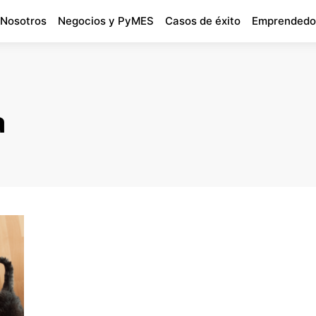
 Nosotros
Negocios y PyMES
Casos de éxito
Emprendedo
a