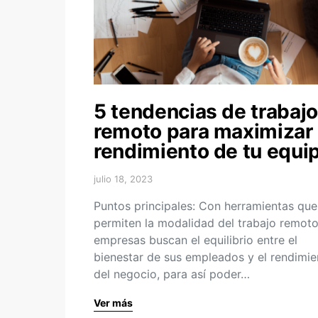
5 tendencias de trabajo
remoto para maximizar 
rendimiento de tu equi
julio 18, 2023
Puntos principales: Con herramientas que
permiten la modalidad del trabajo remoto
empresas buscan el equilibrio entre el
bienestar de sus empleados y el rendimie
del negocio, para así poder…
Ver más