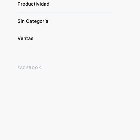
Productividad
Sin Categoría
Ventas
FACEBOOK