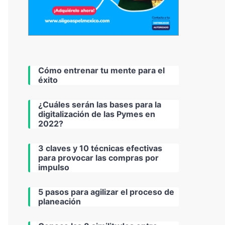
Cómo entrenar tu mente para el
éxito
¿Cuáles serán las bases para la
digitalización de las Pymes en
2022?
3 claves y 10 técnicas efectivas
para provocar las compras por
impulso
5 pasos para agilizar el proceso de
planeación