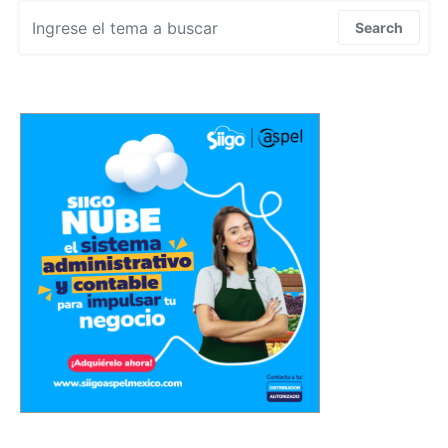
Search for:
Search