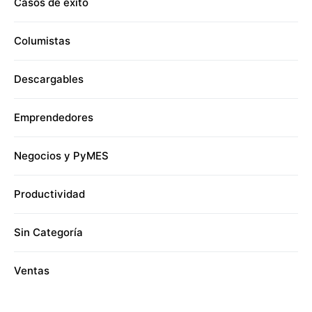
Casos de éxito
Columistas
Descargables
Emprendedores
Negocios y PyMES
Productividad
Sin Categoría
Ventas