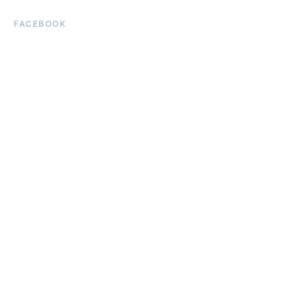
FACEBOOK