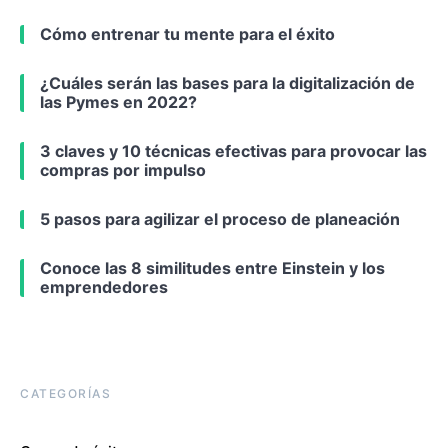
Cómo entrenar tu mente para el éxito
¿Cuáles serán las bases para la digitalización de
las Pymes en 2022?
3 claves y 10 técnicas efectivas para provocar las
compras por impulso
5 pasos para agilizar el proceso de planeación
Conoce las 8 similitudes entre Einstein y los
emprendedores
CATEGORÍAS