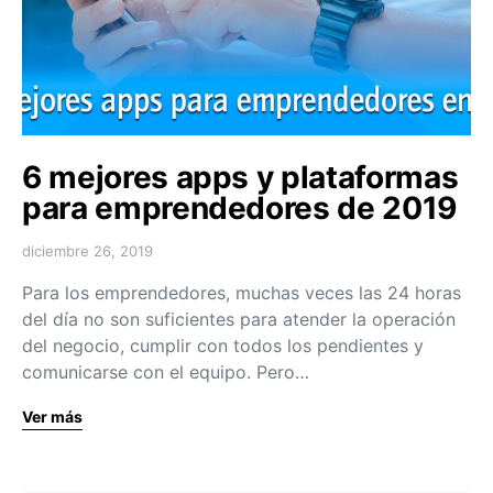
6 mejores apps y plataformas
para emprendedores de 2019
diciembre 26, 2019
Para los emprendedores, muchas veces las 24 horas
del día no son suficientes para atender la operación
del negocio, cumplir con todos los pendientes y
comunicarse con el equipo. Pero…
Ver más