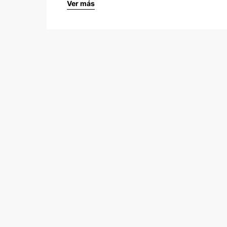
Ver más