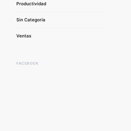
Productividad
Sin Categoría
Ventas
FACEBOOK