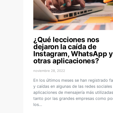
¿Qué lecciones nos
dejaron la caída de
Instagram, WhatsApp y
otras aplicaciones?
noviembre 28, 2022
En los últimos meses se han registrado fa
y caídas en algunas de las redes sociales
aplicaciones de mensajería más utilizada
tanto por las grandes empresas como po
los…