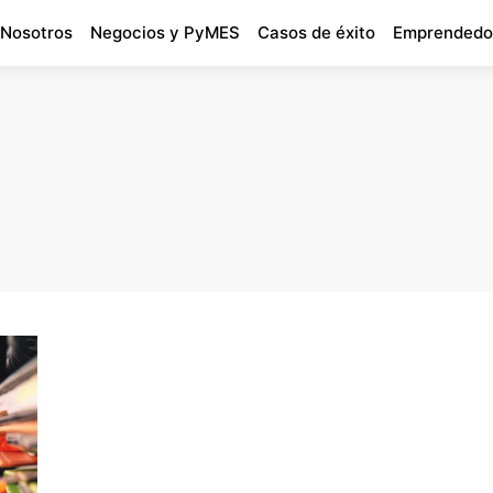
 Nosotros
Negocios y PyMES
Casos de éxito
Emprendedo