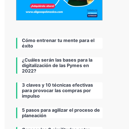
Cómo entrenar tu mente para el
éxito
¿Cuáles serán las bases para la
digitalización de las Pymes en
2022?
3 claves y 10 técnicas efectivas
para provocar las compras por
impulso
5 pasos para agilizar el proceso de
planeación