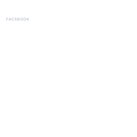
FACEBOOK