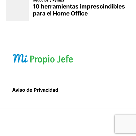
Aviso de Privacidad