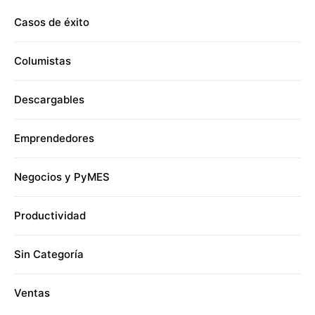
Casos de éxito
Columistas
Descargables
Emprendedores
Negocios y PyMES
Productividad
Sin Categoría
Ventas