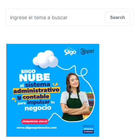
Search for:
Search