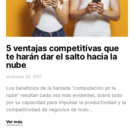
5 ventajas competitivas que
te harán dar el salto hacia la
nube
diciembre 29, 2021
Los beneficios de la llamada “computación en la
nube” resultan cada vez más evidentes, sobre todo
por su capacidad para impulsar la productividad y la
competitividad de negocios de todo…
Ver más