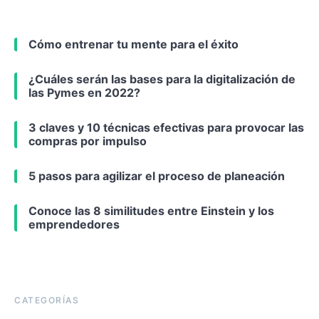
Cómo entrenar tu mente para el éxito
¿Cuáles serán las bases para la digitalización de
las Pymes en 2022?
3 claves y 10 técnicas efectivas para provocar las
compras por impulso
5 pasos para agilizar el proceso de planeación
Conoce las 8 similitudes entre Einstein y los
emprendedores
CATEGORÍAS