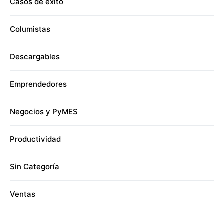
Casos de éxito
Columistas
Descargables
Emprendedores
Negocios y PyMES
Productividad
Sin Categoría
Ventas