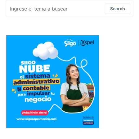
Search for:
Search