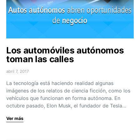
Los automóviles autónomos
toman las calles
abril 7, 2017
La tecnología está haciendo realidad algunas
imágenes de los relatos de ciencia ficción, como los
vehículos que funcionan en forma autónoma. En
octubre pasado, Elon Musk, el fundador de Tesla…
Ver más