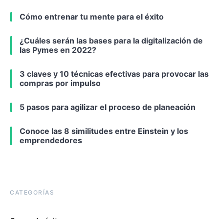
Cómo entrenar tu mente para el éxito
¿Cuáles serán las bases para la digitalización de
las Pymes en 2022?
3 claves y 10 técnicas efectivas para provocar las
compras por impulso
5 pasos para agilizar el proceso de planeación
Conoce las 8 similitudes entre Einstein y los
emprendedores
CATEGORÍAS