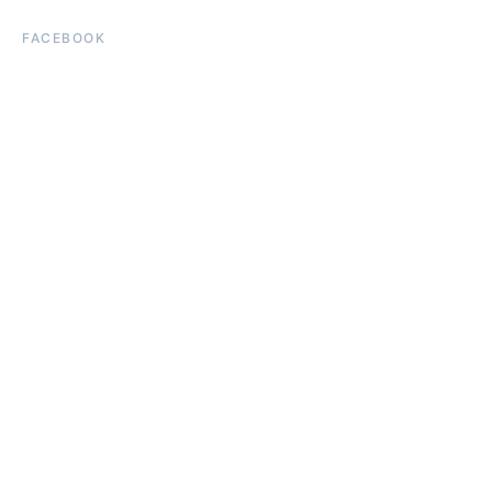
FACEBOOK