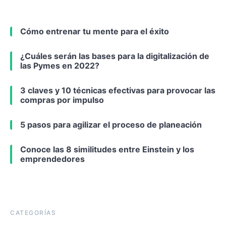
Cómo entrenar tu mente para el éxito
¿Cuáles serán las bases para la digitalización de
las Pymes en 2022?
3 claves y 10 técnicas efectivas para provocar las
compras por impulso
5 pasos para agilizar el proceso de planeación
Conoce las 8 similitudes entre Einstein y los
emprendedores
CATEGORÍAS