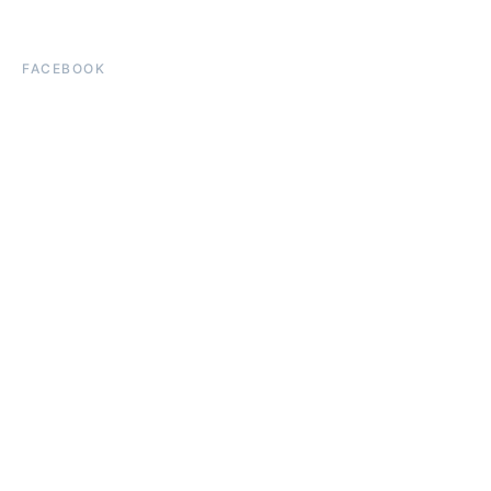
FACEBOOK