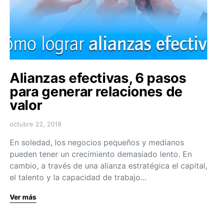
Alianzas efectivas, 6 pasos
para generar relaciones de
valor
octubre 22, 2018
En soledad, los negocios pequeños y medianos
pueden tener un crecimiento demasiado lento. En
cambio, a través de una alianza estratégica el capital,
el talento y la capacidad de trabajo…
Ver más