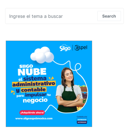
Search for:
Search