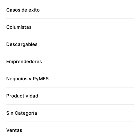
Casos de éxito
Columistas
Descargables
Emprendedores
Negocios y PyMES
Productividad
Sin Categoría
Ventas