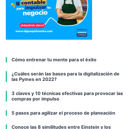
Cómo entrenar tu mente para el éxito
¿Cuáles serán las bases para la digitalización de
las Pymes en 2022?
3 claves y 10 técnicas efectivas para provocar las
compras por impulso
5 pasos para agilizar el proceso de planeación
Conoce las 8 similitudes entre Einstein y los