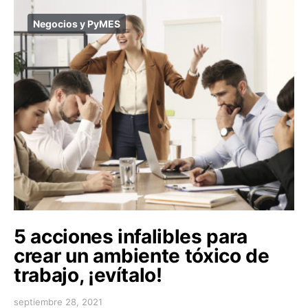
Negocios y PyMES
5 acciones infalibles para
crear un ambiente tóxico de
trabajo, ¡evítalo!
septiembre 28, 2021