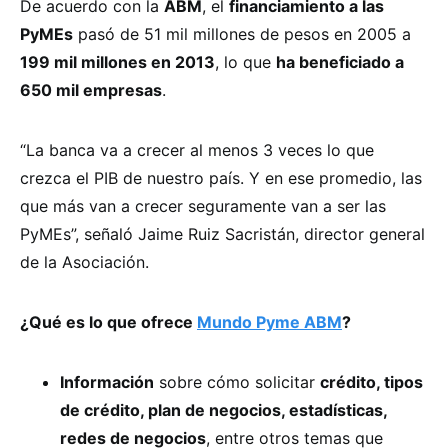
De acuerdo con la
ABM
, el
financiamiento a las
PyMEs
pasó de 51 mil millones de pesos en 2005 a
199 mil millones en 2013
, lo que
ha beneficiado a
650 mil empresas
.
“La banca va a crecer al menos 3 veces lo que
crezca el PIB de nuestro país. Y en ese promedio, las
que más van a crecer seguramente van a ser las
PyMEs”, señaló Jaime Ruiz Sacristán, director general
de la Asociación.
¿Qué es lo que ofrece
Mundo Pyme ABM
?
Información
sobre cómo solicitar
crédito, tipos
de crédito, plan de negocios, estadísticas,
redes de negocios
, entre otros temas que