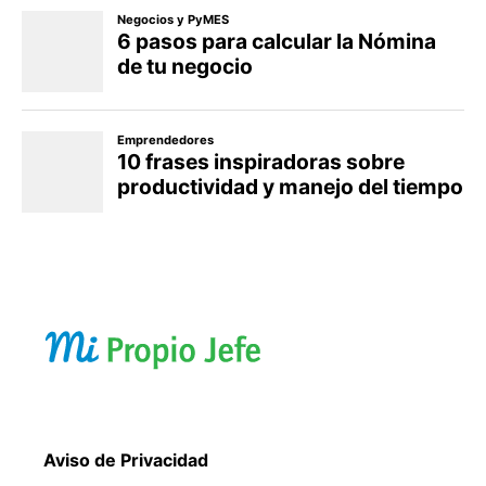
Aviso de Privacidad