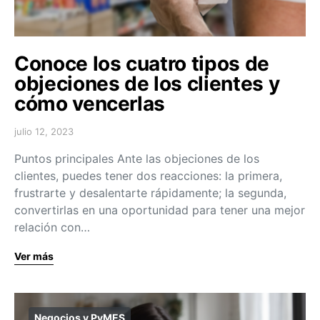
Conoce los cuatro tipos de
objeciones de los clientes y
cómo vencerlas
julio 12, 2023
Puntos principales Ante las objeciones de los
clientes, puedes tener dos reacciones: la primera,
frustrarte y desalentarte rápidamente; la segunda,
convertirlas en una oportunidad para tener una mejor
relación con…
Ver más
Negocios y PyMES