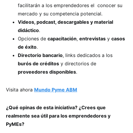
facilitarán a los emprendedores el conocer su
mercado y su competencia potencial.
Videos, podcast, descargables y material
didáctico
.
Opciones de
capacitación
,
entrevistas
y
casos
de éxito
.
Directorio bancario
, links dedicados a los
burós de créditos
y directorios de
proveedores disponibles
.
Visita ahora
Mundo Pyme ABM
¿Qué opinas de esta iniciativa? ¿Crees que
realmente sea útil para los emprendedores y
PyMEs?