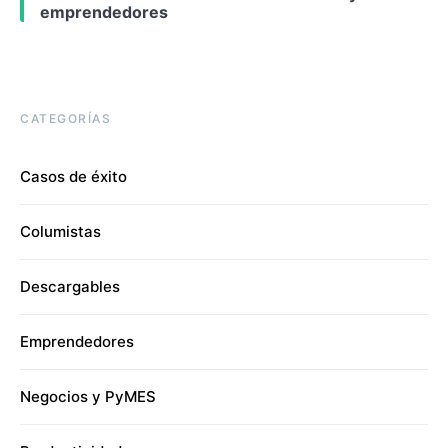
emprendedores
CATEGORÍAS
Casos de éxito
Columistas
Descargables
Emprendedores
Negocios y PyMES