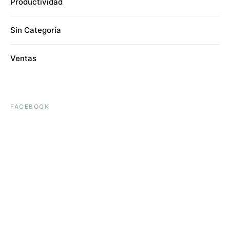
Productividad
Sin Categoría
Ventas
FACEBOOK