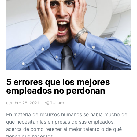
5 errores que los mejores
empleados no perdonan
1 share
octubre 28, 2021
En materia de recursos humanos se habla mucho de
qué necesitan las empresas de sus empleados,
acerca de cómo retener al mejor talento o de qué
tienen que hacer los…