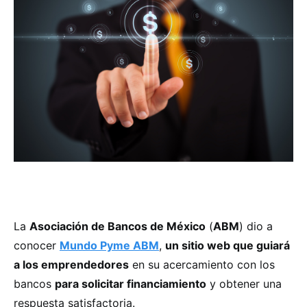
La
Asociación de Bancos de México
(
ABM
) dio a
conocer
Mundo Pyme ABM
,
un sitio web que guiará
a los emprendedores
en su acercamiento con los
bancos
para solicitar financiamiento
y obtener una
respuesta satisfactoria.