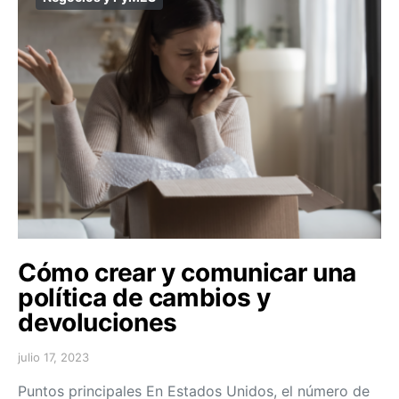
Cómo crear y comunicar una
política de cambios y
devoluciones
julio 17, 2023
Puntos principales En Estados Unidos, el número de