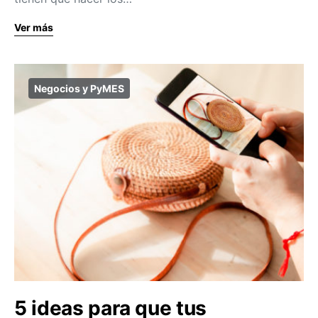
Ver más
Negocios y PyMES
5 ideas para que tus