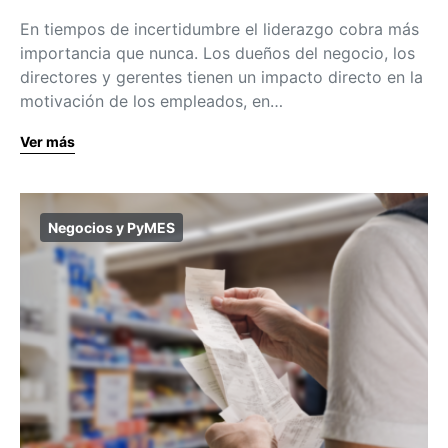
En tiempos de incertidumbre el liderazgo cobra más
importancia que nunca. Los dueños del negocio, los
directores y gerentes tienen un impacto directo en la
motivación de los empleados, en…
Ver más
Negocios y PyMES