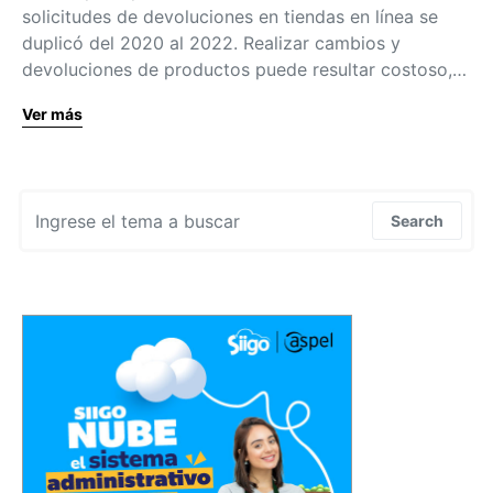
solicitudes de devoluciones en tiendas en línea se
duplicó del 2020 al 2022. Realizar cambios y
devoluciones de productos puede resultar costoso,…
Ver más
Search for:
Search