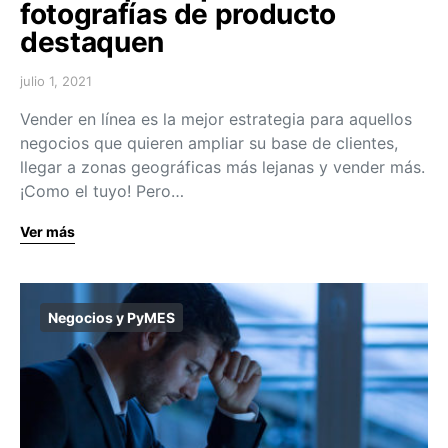
fotografías de producto
destaquen
julio 1, 2021
Vender en línea es la mejor estrategia para aquellos
negocios que quieren ampliar su base de clientes,
llegar a zonas geográficas más lejanas y vender más.
¡Como el tuyo! Pero…
Ver más
Negocios y PyMES