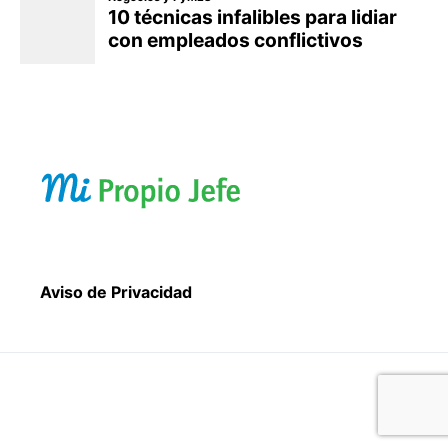
Aviso de Privacidad