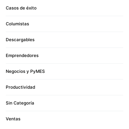
Casos de éxito
Columistas
Descargables
Emprendedores
Negocios y PyMES
Productividad
Sin Categoría
Ventas