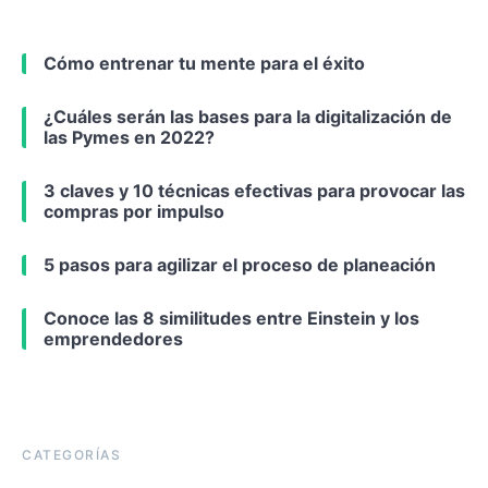
Cómo entrenar tu mente para el éxito
¿Cuáles serán las bases para la digitalización de
las Pymes en 2022?
3 claves y 10 técnicas efectivas para provocar las
compras por impulso
5 pasos para agilizar el proceso de planeación
Conoce las 8 similitudes entre Einstein y los
emprendedores
CATEGORÍAS