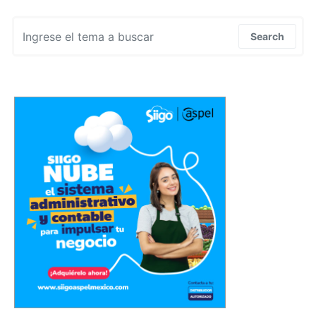
Search for:
Search