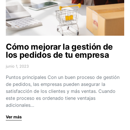
Cómo mejorar la gestión de
los pedidos de tu empresa
junio 1, 2023
Puntos principales Con un buen proceso de gestión
de pedidos, las empresas pueden asegurar la
satisfacción de los clientes y más ventas. Cuando
este proceso es ordenado tiene ventajas
adicionales…
Ver más