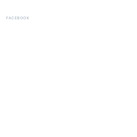
FACEBOOK