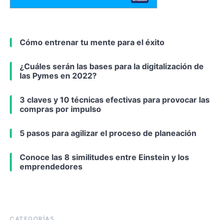
Cómo entrenar tu mente para el éxito
¿Cuáles serán las bases para la digitalización de
las Pymes en 2022?
3 claves y 10 técnicas efectivas para provocar las
compras por impulso
5 pasos para agilizar el proceso de planeación
Conoce las 8 similitudes entre Einstein y los
emprendedores
CATEGORÍAS