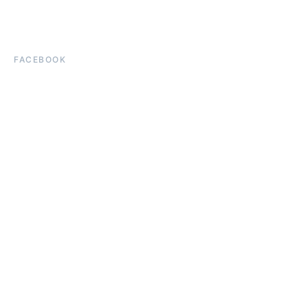
FACEBOOK