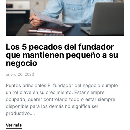
Los 5 pecados del fundador
que mantienen pequeño a su
negocio
enero 26, 2023
Puntos principales El fundador del negocio cumple
un rol clave en su crecimiento. Estar siempre
ocupado, querer controlarlo todo o estar siempre
disponible para los demás no significa ser
productivo.…
Ver más