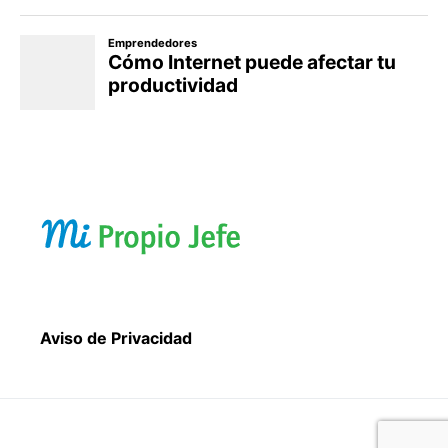
Aviso de Privacidad