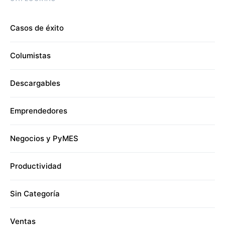
Casos de éxito
Columistas
Descargables
Emprendedores
Negocios y PyMES
Productividad
Sin Categoría
Ventas