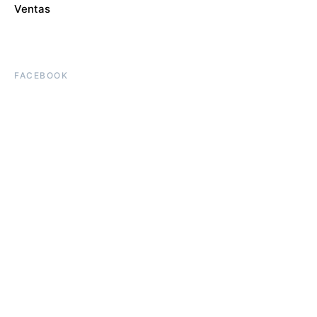
Ventas
FACEBOOK