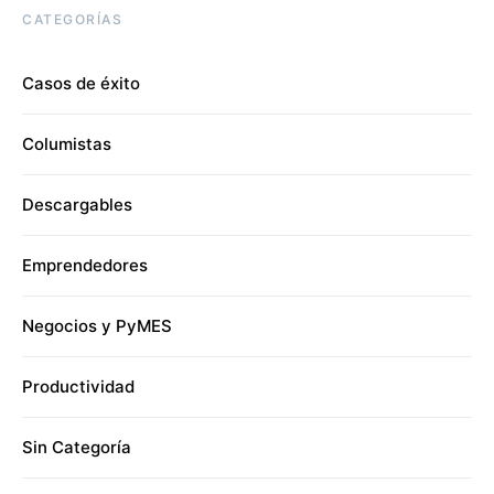
CATEGORÍAS
Casos de éxito
Columistas
Descargables
Emprendedores
Negocios y PyMES
Productividad
Sin Categoría