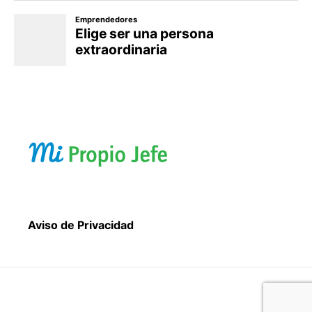
Aviso de Privacidad