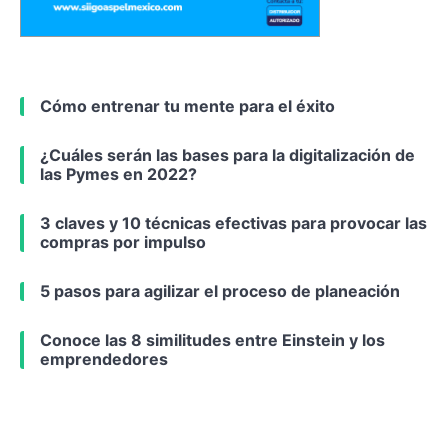
Cómo entrenar tu mente para el éxito
¿Cuáles serán las bases para la digitalización de
las Pymes en 2022?
3 claves y 10 técnicas efectivas para provocar las
compras por impulso
5 pasos para agilizar el proceso de planeación
Conoce las 8 similitudes entre Einstein y los
emprendedores