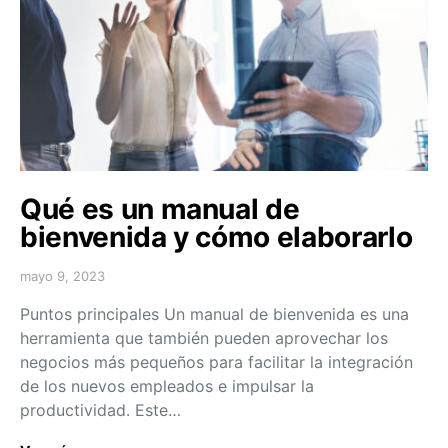
Qué es un manual de
bienvenida y cómo elaborarlo
mayo 9, 2023
Puntos principales Un manual de bienvenida es una
herramienta que también pueden aprovechar los
negocios más pequeños para facilitar la integración
de los nuevos empleados e impulsar la
productividad. Este…