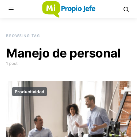
BROWSING TAG
Manejo de personal
1 post
Productividad