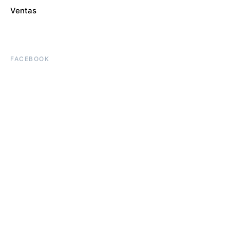
Ventas
FACEBOOK