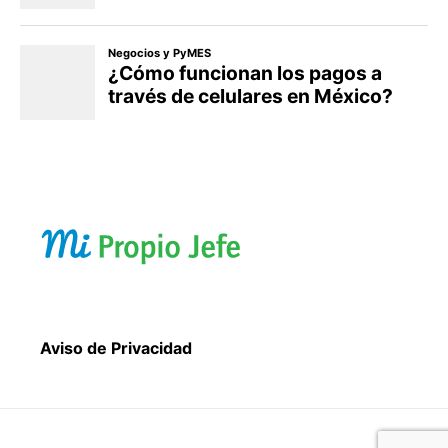
Aviso de Privacidad