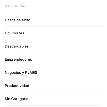
CATEGORÍAS
Casos de éxito
Columistas
Descargables
Emprendedores
Negocios y PyMES
Productividad
Sin Categoría