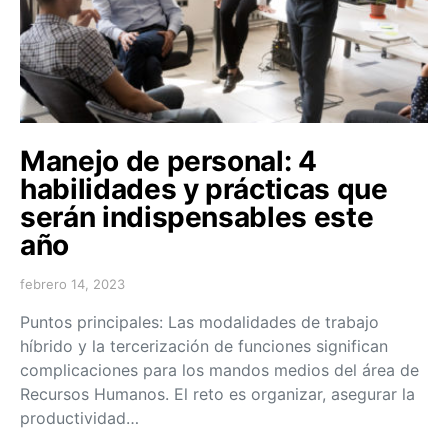
Manejo de personal: 4
habilidades y prácticas que
serán indispensables este
año
febrero 14, 2023
Puntos principales: Las modalidades de trabajo
híbrido y la tercerización de funciones significan
complicaciones para los mandos medios del área de
Recursos Humanos. El reto es organizar, asegurar la
productividad…