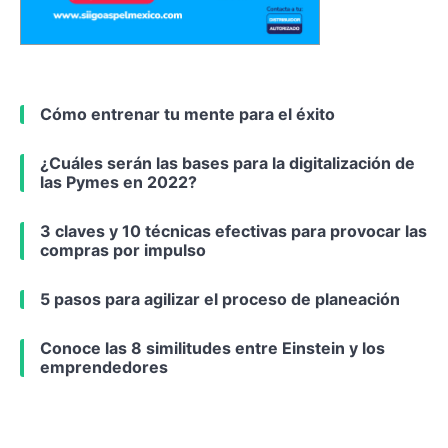
Cómo entrenar tu mente para el éxito
¿Cuáles serán las bases para la digitalización de
las Pymes en 2022?
3 claves y 10 técnicas efectivas para provocar las
compras por impulso
5 pasos para agilizar el proceso de planeación
Conoce las 8 similitudes entre Einstein y los
emprendedores