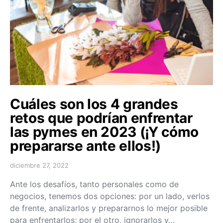
Cuáles son los 4 grandes
retos que podrían enfrentar
las pymes en 2023 (¡Y cómo
prepararse ante ellos!)
diciembre 27, 2022
Ante los desafíos, tanto personales como de
negocios, tenemos dos opciones: por un lado, verlos
de frente, analizarlos y prepararnos lo mejor posible
para enfrentarlos; por el otro, ignorarlos y…