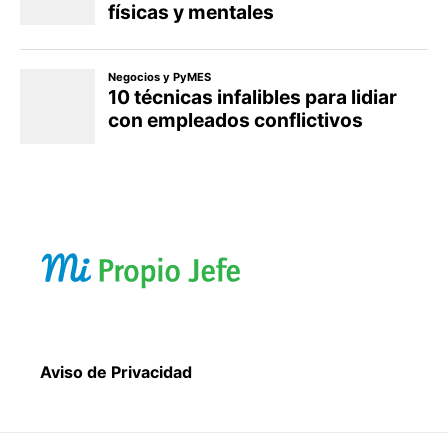
Aviso de Privacidad