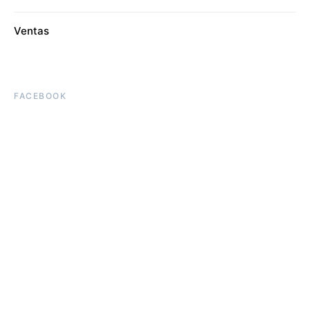
Ventas
FACEBOOK