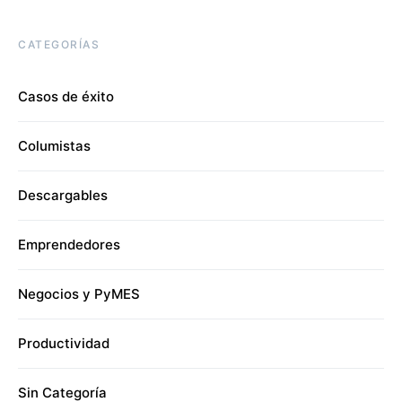
CATEGORÍAS
Casos de éxito
Columistas
Descargables
Emprendedores
Negocios y PyMES
Productividad
Sin Categoría