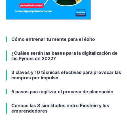
Cómo entrenar tu mente para el éxito
¿Cuáles serán las bases para la digitalización de
las Pymes en 2022?
3 claves y 10 técnicas efectivas para provocar las
compras por impulso
5 pasos para agilizar el proceso de planeación
Conoce las 8 similitudes entre Einstein y los
emprendedores