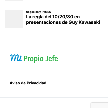
Aviso de Privacidad