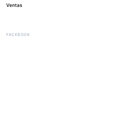
Ventas
FACEBOOK