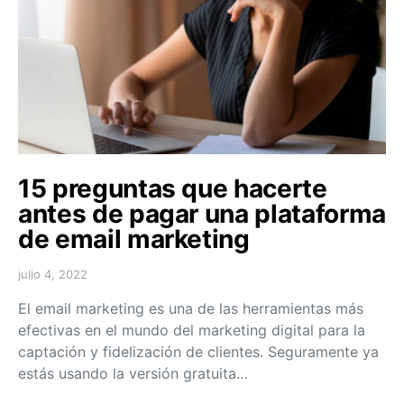
15 preguntas que hacerte
antes de pagar una plataforma
de email marketing
julio 4, 2022
El email marketing es una de las herramientas más
efectivas en el mundo del marketing digital para la
captación y fidelización de clientes. Seguramente ya
estás usando la versión gratuita…