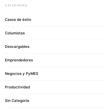
CATEGORÍAS
Casos de éxito
Columistas
Descargables
Emprendedores
Negocios y PyMES
Productividad
Sin Categoría