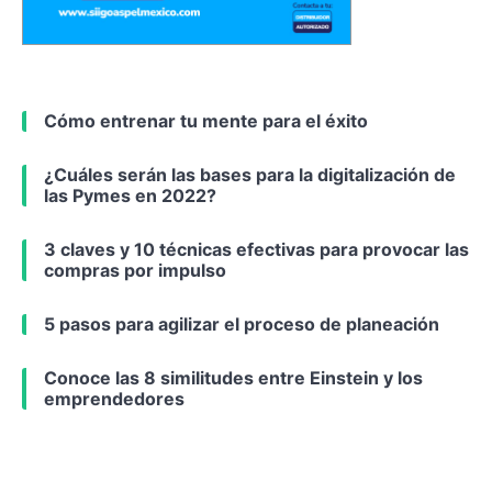
Cómo entrenar tu mente para el éxito
¿Cuáles serán las bases para la digitalización de
las Pymes en 2022?
3 claves y 10 técnicas efectivas para provocar las
compras por impulso
5 pasos para agilizar el proceso de planeación
Conoce las 8 similitudes entre Einstein y los
emprendedores