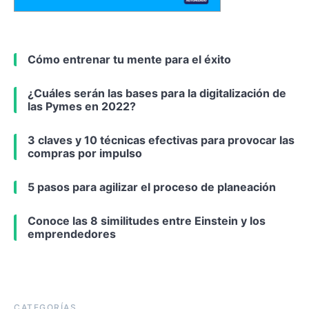
Cómo entrenar tu mente para el éxito
¿Cuáles serán las bases para la digitalización de
las Pymes en 2022?
3 claves y 10 técnicas efectivas para provocar las
compras por impulso
5 pasos para agilizar el proceso de planeación
Conoce las 8 similitudes entre Einstein y los
emprendedores
CATEGORÍAS