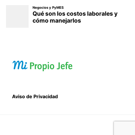
Aviso de Privacidad