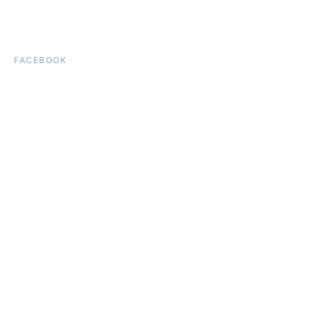
FACEBOOK