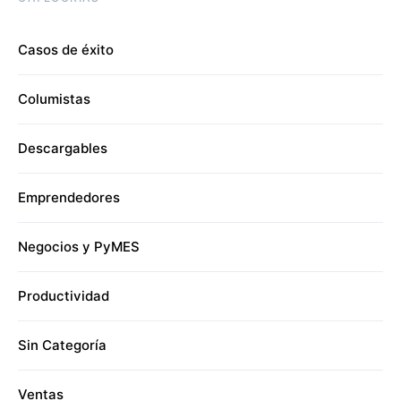
Casos de éxito
Columistas
Descargables
Emprendedores
Negocios y PyMES
Productividad
Sin Categoría
Ventas