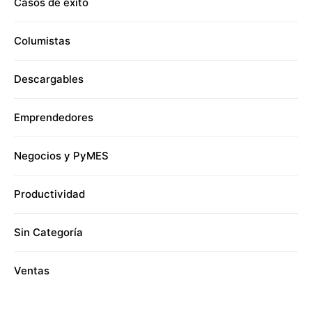
Casos de éxito
Columistas
Descargables
Emprendedores
Negocios y PyMES
Productividad
Sin Categoría
Ventas