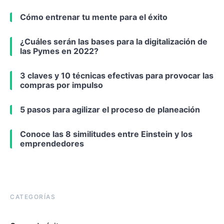
Cómo entrenar tu mente para el éxito
¿Cuáles serán las bases para la digitalización de
las Pymes en 2022?
3 claves y 10 técnicas efectivas para provocar las
compras por impulso
5 pasos para agilizar el proceso de planeación
Conoce las 8 similitudes entre Einstein y los
emprendedores
CATEGORÍAS