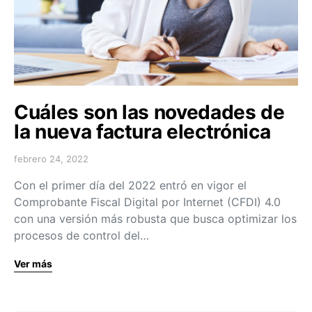
Cuáles son las novedades de
la nueva factura electrónica
febrero 24, 2022
Con el primer día del 2022 entró en vigor el
Comprobante Fiscal Digital por Internet (CFDI) 4.0
con una versión más robusta que busca optimizar los
procesos de control del…
Ver más