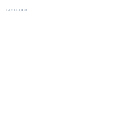
FACEBOOK