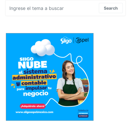
Search for:
Search