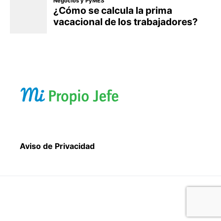
Aviso de Privacidad