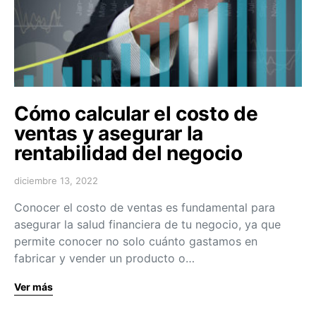
Cómo calcular el costo de
ventas y asegurar la
rentabilidad del negocio
diciembre 13, 2022
Conocer el costo de ventas es fundamental para
asegurar la salud financiera de tu negocio, ya que
permite conocer no solo cuánto gastamos en
fabricar y vender un producto o…
Ver más