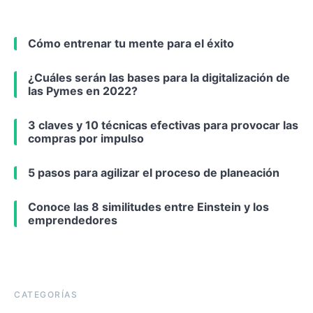
Cómo entrenar tu mente para el éxito
¿Cuáles serán las bases para la digitalización de
las Pymes en 2022?
3 claves y 10 técnicas efectivas para provocar las
compras por impulso
5 pasos para agilizar el proceso de planeación
Conoce las 8 similitudes entre Einstein y los
emprendedores
CATEGORÍAS