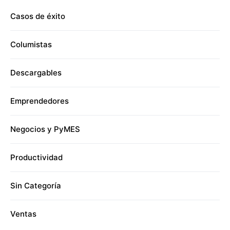
Casos de éxito
Columistas
Descargables
Emprendedores
Negocios y PyMES
Productividad
Sin Categoría
Ventas