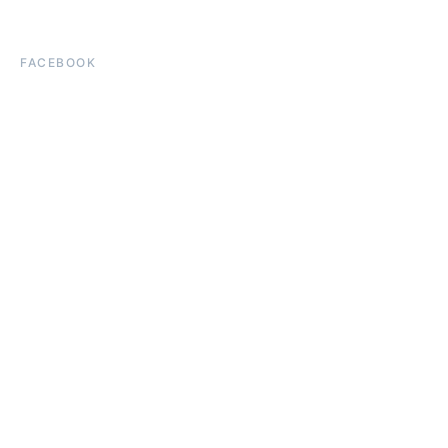
FACEBOOK