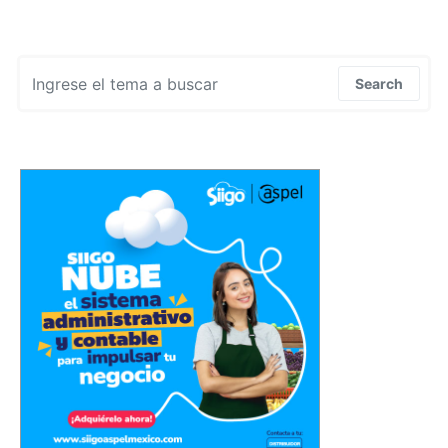
Search for:
Search