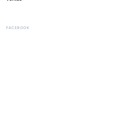
FACEBOOK