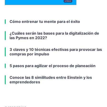
Cómo entrenar tu mente para el éxito
¿Cuáles serán las bases para la digitalización de
las Pymes en 2022?
3 claves y 10 técnicas efectivas para provocar las
compras por impulso
5 pasos para agilizar el proceso de planeación
Conoce las 8 similitudes entre Einstein y los
emprendedores