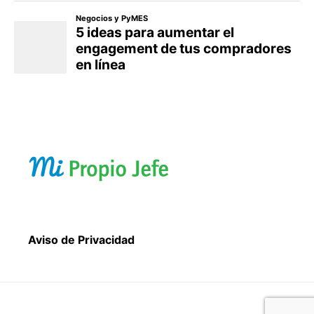
Aviso de Privacidad