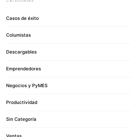
CATEGORÍAS
Casos de éxito
Columistas
Descargables
Emprendedores
Negocios y PyMES
Productividad
Sin Categoría
Ventas