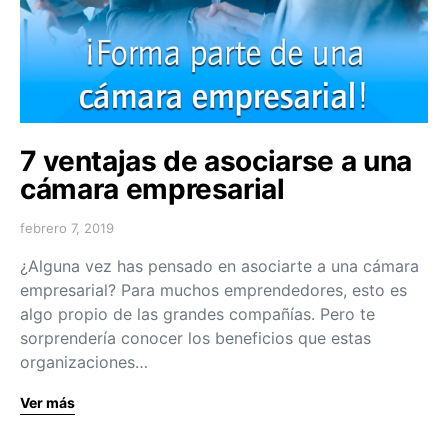
7 ventajas de asociarse a una
cámara empresarial
febrero 7, 2019
¿Alguna vez has pensado en asociarte a una cámara
empresarial? Para muchos emprendedores, esto es
algo propio de las grandes compañías. Pero te
sorprendería conocer los beneficios que estas
organizaciones…
Ver más