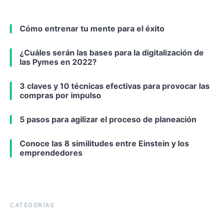
Cómo entrenar tu mente para el éxito
¿Cuáles serán las bases para la digitalización de
las Pymes en 2022?
3 claves y 10 técnicas efectivas para provocar las
compras por impulso
5 pasos para agilizar el proceso de planeación
Conoce las 8 similitudes entre Einstein y los
emprendedores
CATEGORÍAS