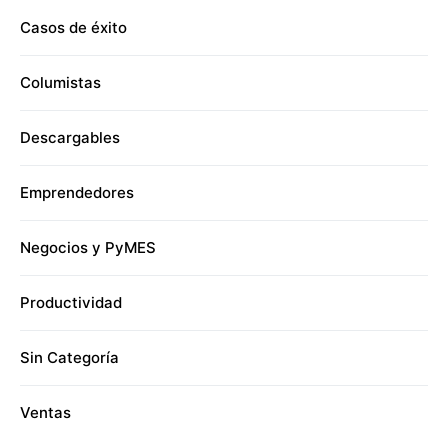
Casos de éxito
Columistas
Descargables
Emprendedores
Negocios y PyMES
Productividad
Sin Categoría
Ventas