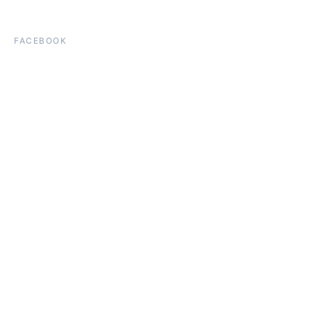
FACEBOOK