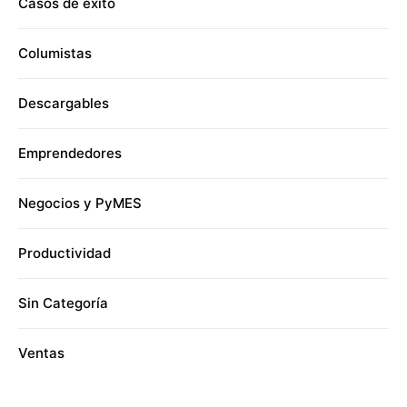
Casos de éxito
Columistas
Descargables
Emprendedores
Negocios y PyMES
Productividad
Sin Categoría
Ventas