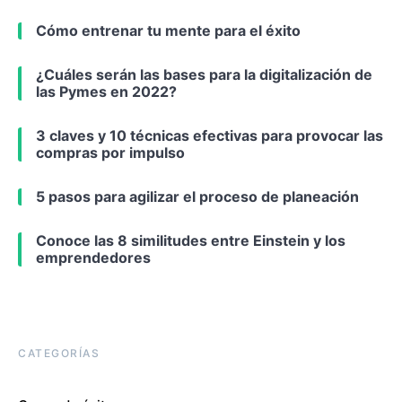
Cómo entrenar tu mente para el éxito
¿Cuáles serán las bases para la digitalización de
las Pymes en 2022?
3 claves y 10 técnicas efectivas para provocar las
compras por impulso
5 pasos para agilizar el proceso de planeación
Conoce las 8 similitudes entre Einstein y los
emprendedores
CATEGORÍAS