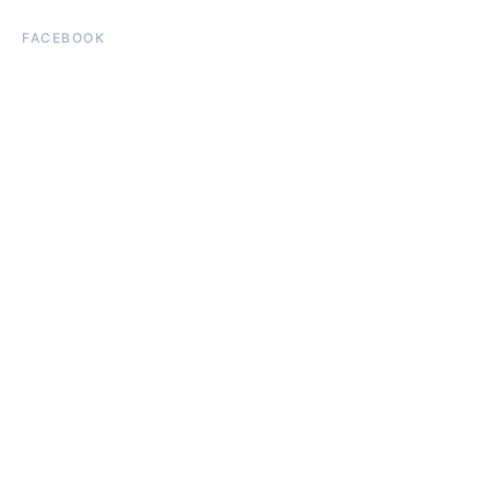
FACEBOOK