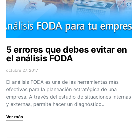
5 errores que debes evitar en
el análisis FODA
octubre 27, 2017
El análisis FODA es una de las herramientas más
efectivas para la planeación estratégica de una
empresa. A través del estudio de situaciones internas
y externas, permite hacer un diagnóstico…
Ver más