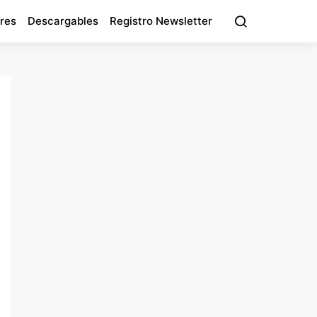
res
Descargables
Registro Newsletter