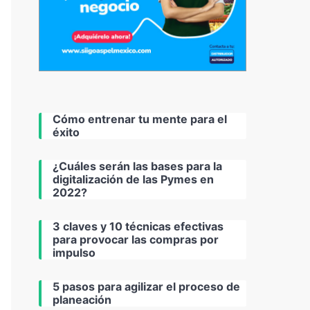
Cómo entrenar tu mente para el
éxito
¿Cuáles serán las bases para la
digitalización de las Pymes en
2022?
3 claves y 10 técnicas efectivas
para provocar las compras por
impulso
5 pasos para agilizar el proceso de
planeación