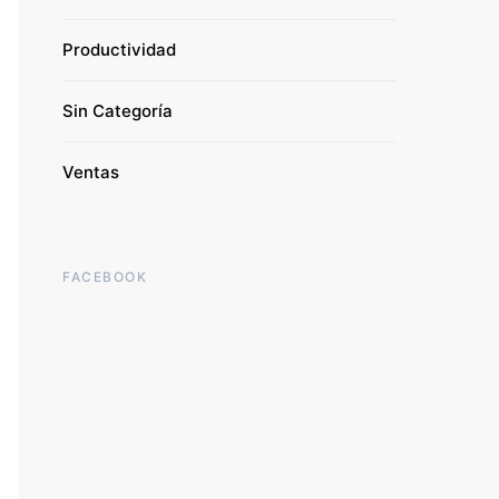
Productividad
Sin Categoría
Ventas
FACEBOOK