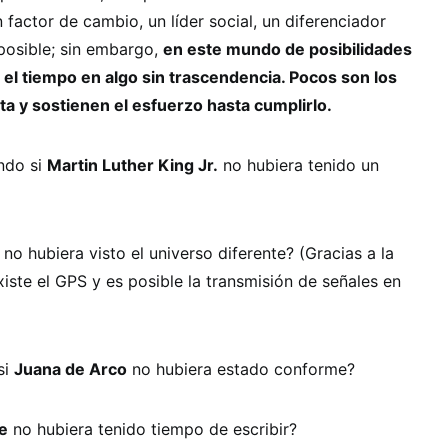
 factor de cambio, un líder social, un diferenciador
 posible; sin embargo,
en este mundo de posibilidades
 el tiempo en algo sin trascendencia. Pocos son los
 y sostienen el esfuerzo hasta cumplirlo.
ndo si
Martin Luther King Jr.
no hubiera tenido un
n
no hubiera visto el universo diferente? (Gracias a la
xiste el GPS y es posible la transmisión de señales en
si
Juana de Arco
no hubiera estado conforme?
e
no hubiera tenido tiempo de escribir?