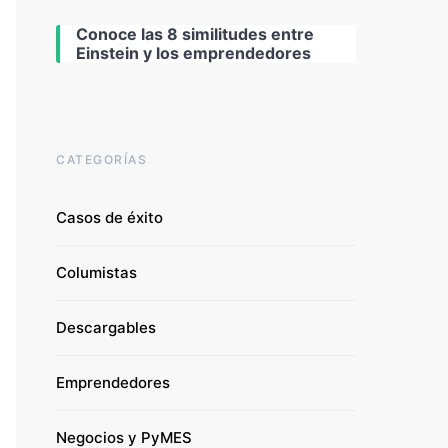
Conoce las 8 similitudes entre
Einstein y los emprendedores
CATEGORÍAS
Casos de éxito
Columistas
Descargables
Emprendedores
Negocios y PyMES