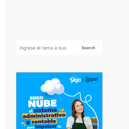
Search for:
Search