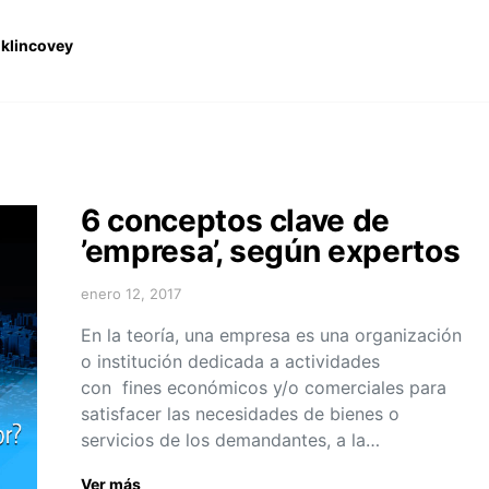
nklincovey
6 conceptos clave de
’empresa’, según expertos
enero 12, 2017
En la teoría, una empresa es una organización
o institución dedicada a actividades
con fines económicos y/o comerciales para
satisfacer las necesidades de bienes o
servicios de los demandantes, a la…
Ver más