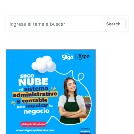
Search for:
Search