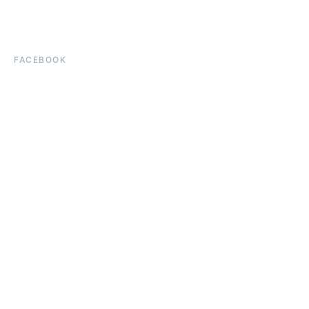
FACEBOOK