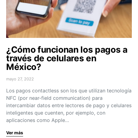
¿Cómo funcionan los pagos a
través de celulares en
México?
mayo 27, 2022
Los pagos contactless son los que utilizan tecnología
NFC (por near-field communication) para
intercambiar datos entre lectores de pago y celulares
inteligentes que cuenten, por ejemplo, con
aplicaciones como Apple…
Ver más