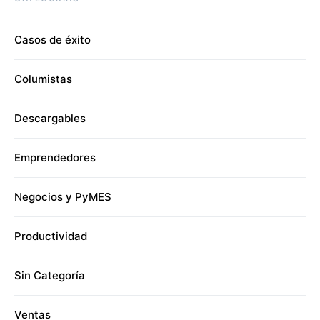
Casos de éxito
Columistas
Descargables
Emprendedores
Negocios y PyMES
Productividad
Sin Categoría
Ventas