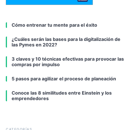
Cómo entrenar tu mente para el éxito
¿Cuáles serán las bases para la digitalización de
las Pymes en 2022?
3 claves y 10 técnicas efectivas para provocar las
compras por impulso
5 pasos para agilizar el proceso de planeación
Conoce las 8 similitudes entre Einstein y los
emprendedores
CATEGORÍAS