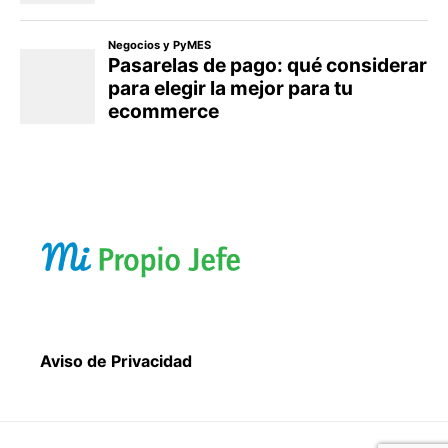
Aviso de Privacidad