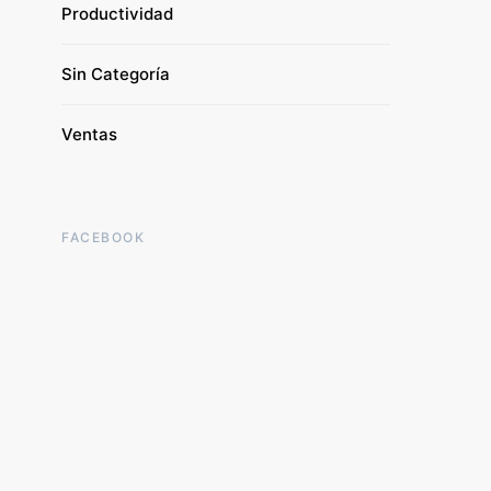
Productividad
Sin Categoría
Ventas
FACEBOOK