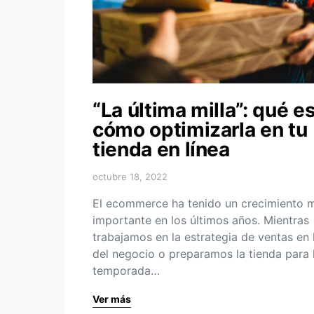
“La última milla”: qué es
cómo optimizarla en tu
tienda en línea
octubre 18, 2022
El ecommerce ha tenido un crecimiento 
importante en los últimos años. Mientras
trabajamos en la estrategia de ventas en 
del negocio o preparamos la tienda para 
temporada…
Ver más