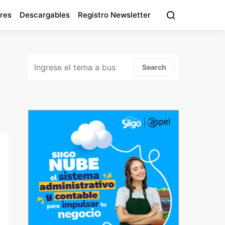
res
Descargables
Registro Newsletter
Search for:
Search