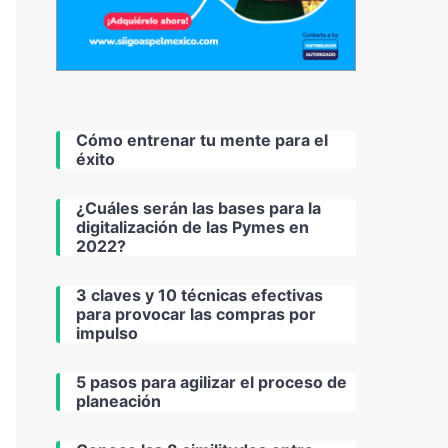
Cómo entrenar tu mente para el
éxito
¿Cuáles serán las bases para la
digitalización de las Pymes en
2022?
3 claves y 10 técnicas efectivas
para provocar las compras por
impulso
5 pasos para agilizar el proceso de
planeación