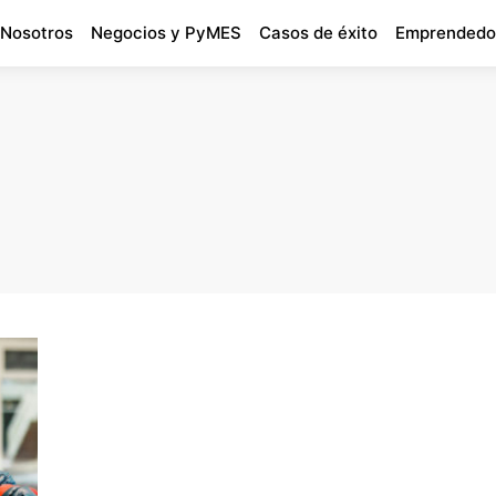
 Nosotros
Negocios y PyMES
Casos de éxito
Emprendedo