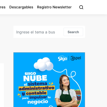
res
Descargables
Registro Newsletter
Search for:
Search