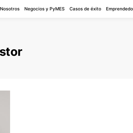
 Nosotros
Negocios y PyMES
Casos de éxito
Emprendedo
stor