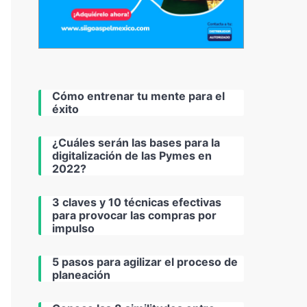
Cómo entrenar tu mente para el
éxito
¿Cuáles serán las bases para la
digitalización de las Pymes en
2022?
3 claves y 10 técnicas efectivas
para provocar las compras por
impulso
5 pasos para agilizar el proceso de
planeación