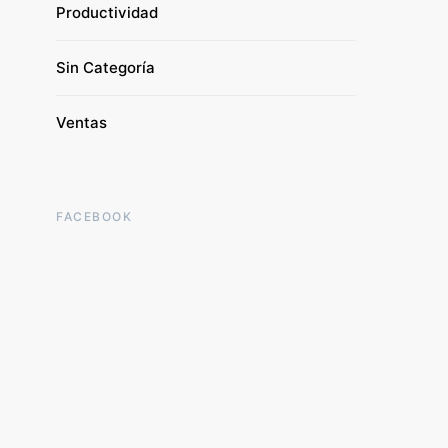
Productividad
Sin Categoría
Ventas
FACEBOOK