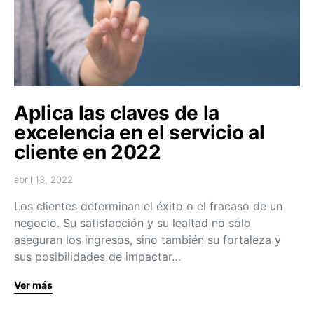
Aplica las claves de la
excelencia en el servicio al
cliente en 2022
abril 13, 2022
Los clientes determinan el éxito o el fracaso de un
negocio. Su satisfacción y su lealtad no sólo
aseguran los ingresos, sino también su fortaleza y
sus posibilidades de impactar…
Ver más