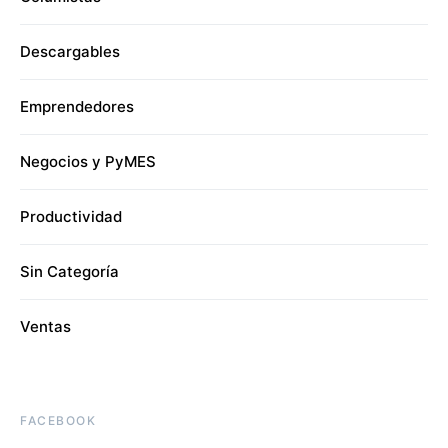
Descargables
Emprendedores
Negocios y PyMES
Productividad
Sin Categoría
Ventas
FACEBOOK