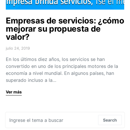
Empresas de servicios: ¿cómo
mejorar su propuesta de
valor?
julio 24, 2019
En los últimos diez años, los servicios se han
convertido en uno de los principales motores de la
economía a nivel mundial. En algunos países, han
superado incluso a la…
Ver más
Search for:
Search