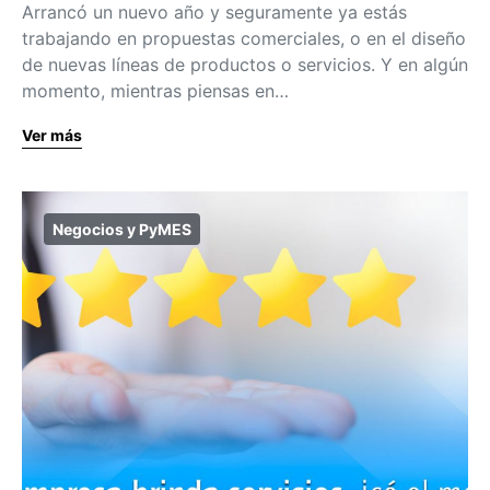
Arrancó un nuevo año y seguramente ya estás
trabajando en propuestas comerciales, o en el diseño
de nuevas líneas de productos o servicios. Y en algún
momento, mientras piensas en…
Ver más
Negocios y PyMES