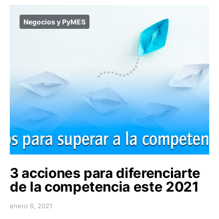
Negocios y PyMES
3 acciones para diferenciarte
de la competencia este 2021
enero 6, 2021