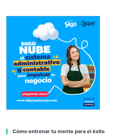
Cómo entrenar tu mente para el éxito