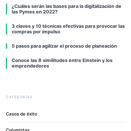
¿Cuáles serán las bases para la digitalización de
las Pymes en 2022?
3 claves y 10 técnicas efectivas para provocar las
compras por impulso
5 pasos para agilizar el proceso de planeación
Conoce las 8 similitudes entre Einstein y los
emprendedores
CATEGORÍAS
Casos de éxito
Columistas