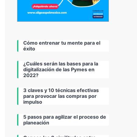
Cómo entrenar tu mente para el
éxito
¿Cuáles serán las bases para la
digitalización de las Pymes en
2022?
3 claves y 10 técnicas efectivas
para provocar las compras por
impulso
5 pasos para agilizar el proceso de
planeación