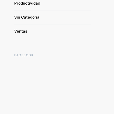
Productividad
Sin Categoría
Ventas
FACEBOOK