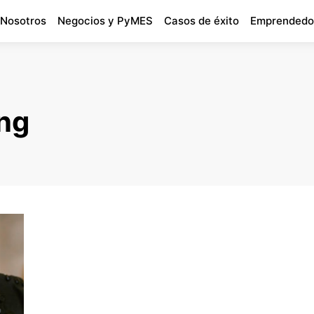
 Nosotros
Negocios y PyMES
Casos de éxito
Emprendedo
ing