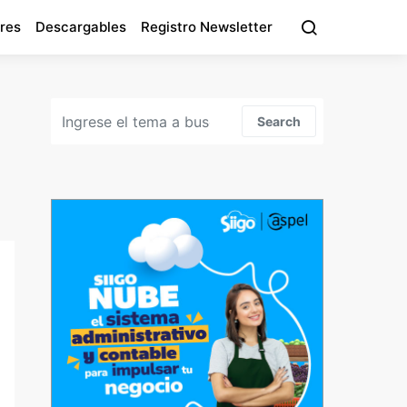
res
Descargables
Registro Newsletter
Search for:
Search