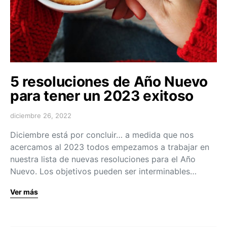
5 resoluciones de Año Nuevo
para tener un 2023 exitoso
diciembre 26, 2022
Diciembre está por concluir… a medida que nos
acercamos al 2023 todos empezamos a trabajar en
nuestra lista de nuevas resoluciones para el Año
Nuevo. Los objetivos pueden ser interminables…
Ver más