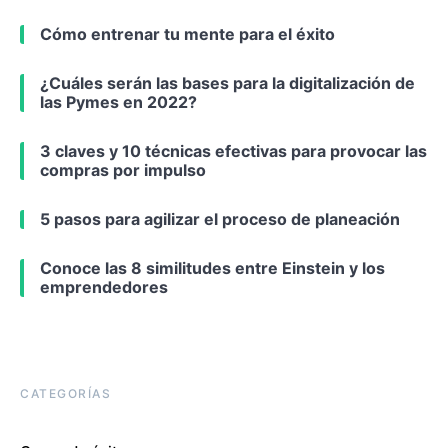
Cómo entrenar tu mente para el éxito
¿Cuáles serán las bases para la digitalización de
las Pymes en 2022?
3 claves y 10 técnicas efectivas para provocar las
compras por impulso
5 pasos para agilizar el proceso de planeación
Conoce las 8 similitudes entre Einstein y los
emprendedores
CATEGORÍAS