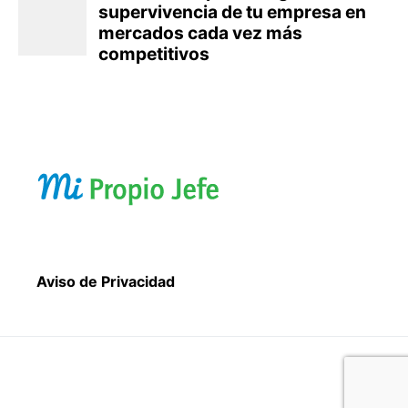
Aviso de Privacidad