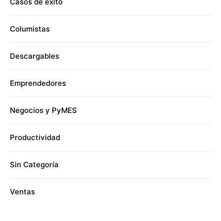
Casos de éxito
Columistas
Descargables
Emprendedores
Negocios y PyMES
Productividad
Sin Categoría
Ventas