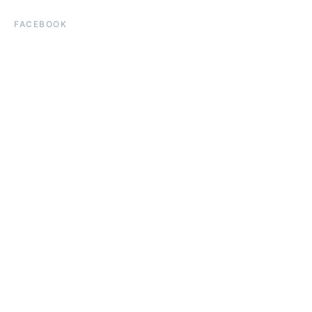
FACEBOOK