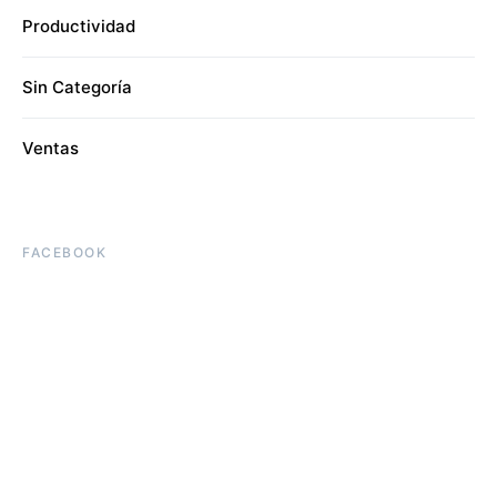
Productividad
Sin Categoría
Ventas
FACEBOOK