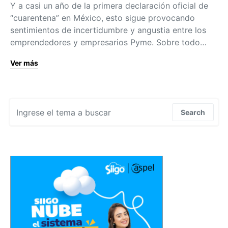
Y a casi un año de la primera declaración oficial de
“cuarentena” en México, esto sigue provocando
sentimientos de incertidumbre y angustia entre los
emprendedores y empresarios Pyme. Sobre todo…
Ver más
Search for:
Search