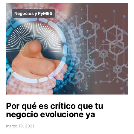
Negocios y PyMES
Por qué es crítico que tu
negocio evolucione ya
marzo 10, 2021