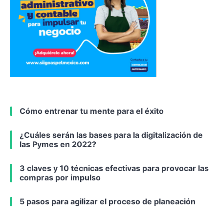
Cómo entrenar tu mente para el éxito
¿Cuáles serán las bases para la digitalización de
las Pymes en 2022?
3 claves y 10 técnicas efectivas para provocar las
compras por impulso
5 pasos para agilizar el proceso de planeación