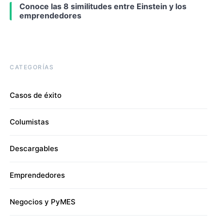
Conoce las 8 similitudes entre Einstein y los
emprendedores
CATEGORÍAS
Casos de éxito
Columistas
Descargables
Emprendedores
Negocios y PyMES