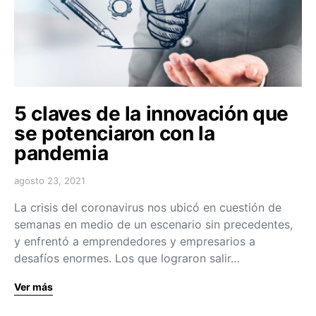
5 claves de la innovación que
se potenciaron con la
pandemia
agosto 23, 2021
La crisis del coronavirus nos ubicó en cuestión de
semanas en medio de un escenario sin precedentes,
y enfrentó a emprendedores y empresarios a
desafíos enormes. Los que lograron salir…
Ver más