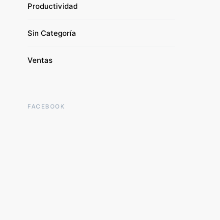
Productividad
Sin Categoría
Ventas
FACEBOOK