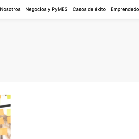
 Nosotros
Negocios y PyMES
Casos de éxito
Emprendedo