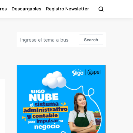
res
Descargables
Registro Newsletter
Search for:
Search