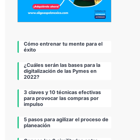
Cómo entrenar tu mente para el
éxito
¿Cuáles serán las bases para la
digitalización de las Pymes en
2022?
3 claves y 10 técnicas efectivas
para provocar las compras por
impulso
5 pasos para agilizar el proceso de
planeación