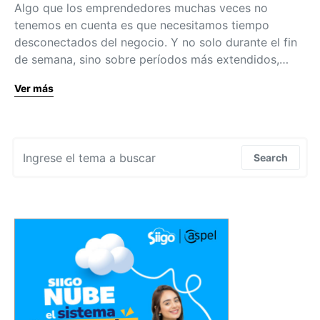
Algo que los emprendedores muchas veces no
tenemos en cuenta es que necesitamos tiempo
desconectados del negocio. Y no solo durante el fin
de semana, sino sobre períodos más extendidos,…
Ver más
Search for:
Search