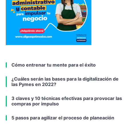
Cómo entrenar tu mente para el éxito
¿Cuáles serán las bases para la digitalización de
las Pymes en 2022?
3 claves y 10 técnicas efectivas para provocar las
compras por impulso
5 pasos para agilizar el proceso de planeación