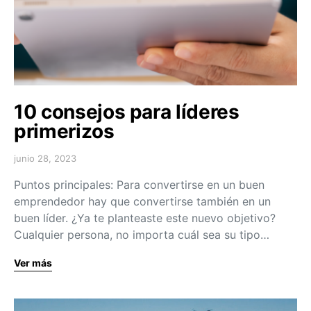
10 consejos para líderes
primerizos
junio 28, 2023
Puntos principales: Para convertirse en un buen
emprendedor hay que convertirse también en un
buen líder. ¿Ya te planteaste este nuevo objetivo?
Cualquier persona, no importa cuál sea su tipo…
Ver más