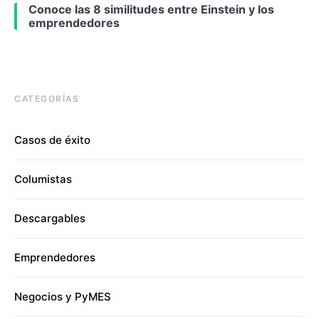
Conoce las 8 similitudes entre Einstein y los
emprendedores
CATEGORÍAS
Casos de éxito
Columistas
Descargables
Emprendedores
Negocios y PyMES