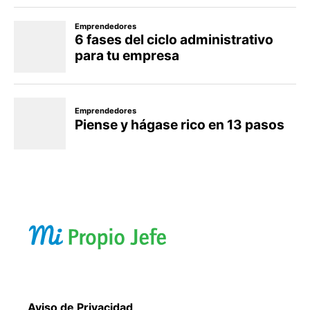
Aviso de Privacidad