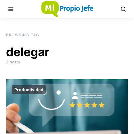
BROWSING TAG
delegar
2 posts
Productividad