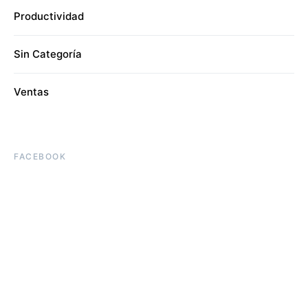
Productividad
Sin Categoría
Ventas
FACEBOOK