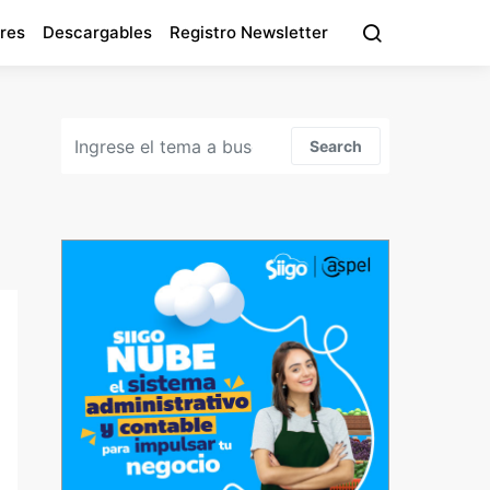
res
Descargables
Registro Newsletter
Search for:
Search