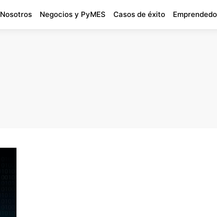
 Nosotros
Negocios y PyMES
Casos de éxito
Emprendedo