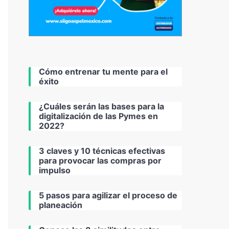
Cómo entrenar tu mente para el
éxito
¿Cuáles serán las bases para la
digitalización de las Pymes en
2022?
3 claves y 10 técnicas efectivas
para provocar las compras por
impulso
5 pasos para agilizar el proceso de
planeación