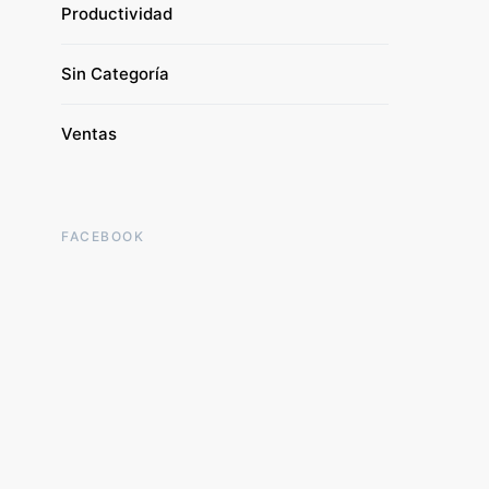
Productividad
Sin Categoría
Ventas
FACEBOOK