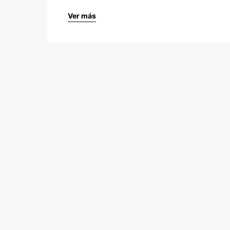
Ver más