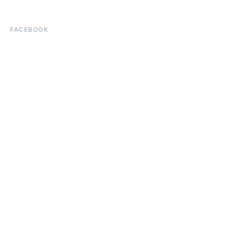
FACEBOOK