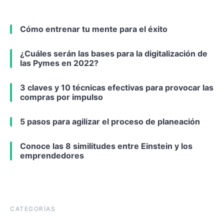
Cómo entrenar tu mente para el éxito
¿Cuáles serán las bases para la digitalización de
las Pymes en 2022?
3 claves y 10 técnicas efectivas para provocar las
compras por impulso
5 pasos para agilizar el proceso de planeación
Conoce las 8 similitudes entre Einstein y los
emprendedores
CATEGORÍAS