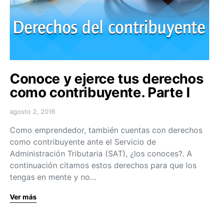
Conoce y ejerce tus derechos
como contribuyente. Parte I
agosto 2, 2016
Como emprendedor, también cuentas con derechos
como contribuyente ante el Servicio de
Administración Tributaria (SAT), ¿los conoces?. A
continuación citamos estos derechos para que los
tengas en mente y no…
Ver más