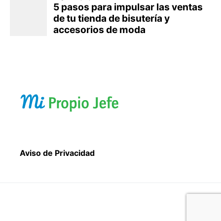
Aviso de Privacidad