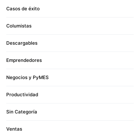
Casos de éxito
Columistas
Descargables
Emprendedores
Negocios y PyMES
Productividad
Sin Categoría
Ventas